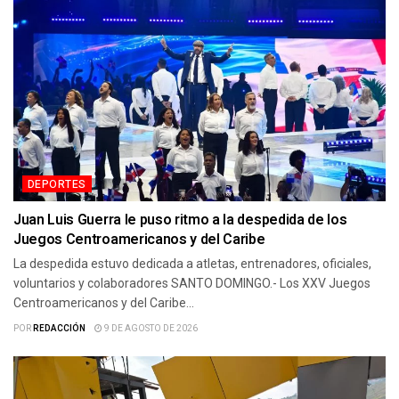
DEPORTES
Juan Luis Guerra le puso ritmo a la despedida de los
Juegos Centroamericanos y del Caribe
La despedida estuvo dedicada a atletas, entrenadores, oficiales,
voluntarios y colaboradores SANTO DOMINGO.- Los XXV Juegos
Centroamericanos y del Caribe...
POR
REDACCIÓN
9 DE AGOSTO DE 2026