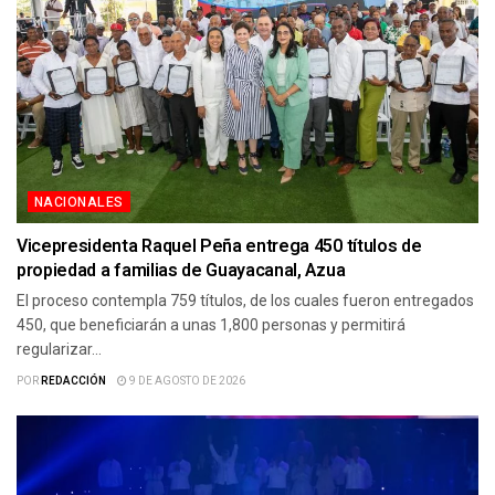
NACIONALES
Vicepresidenta Raquel Peña entrega 450 títulos de
propiedad a familias de Guayacanal, Azua
El proceso contempla 759 títulos, de los cuales fueron entregados
450, que beneficiarán a unas 1,800 personas y permitirá
regularizar...
POR
REDACCIÓN
9 DE AGOSTO DE 2026