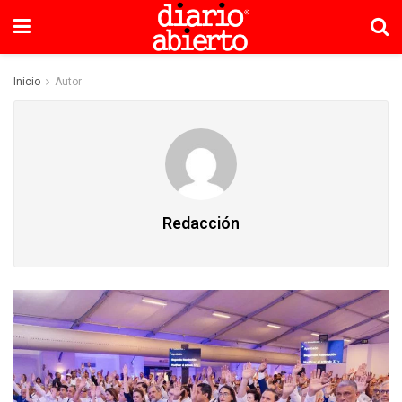
Inicio
Autor
Redacción