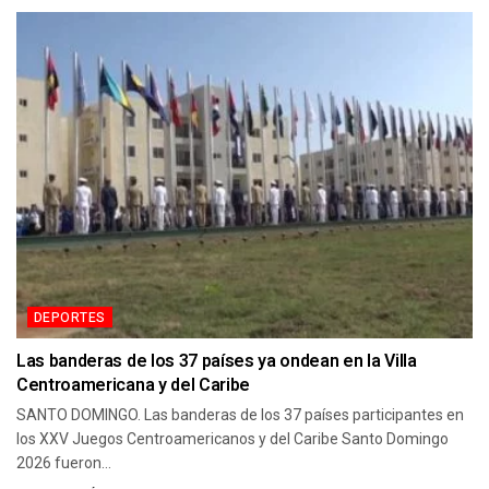
DEPORTES
Las banderas de los 37 países ya ondean en la Villa
Centroamericana y del Caribe
SANTO DOMINGO. Las banderas de los 37 países participantes en
los XXV Juegos Centroamericanos y del Caribe Santo Domingo
2026 fueron...