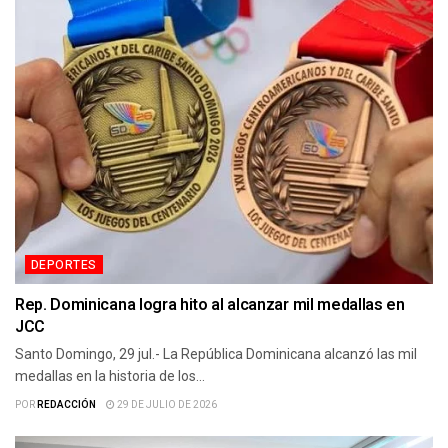
DEPORTES
Rep. Dominicana logra hito al alcanzar mil medallas en
JCC
Santo Domingo, 29 jul.- La República Dominicana alcanzó las mil
medallas en la historia de los...
POR
REDACCIÓN
29 DE JULIO DE 2026