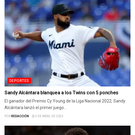
DEPORTES
Sandy Alcántara blanquea a los Twins con 5 ponches
El ganador del Premio Cy Young de la Liga Nacional 2022, Sandy
Alcántara lanzó el primer juego...
POR
REDACCIÓN
5 DE ABRIL DE 2023