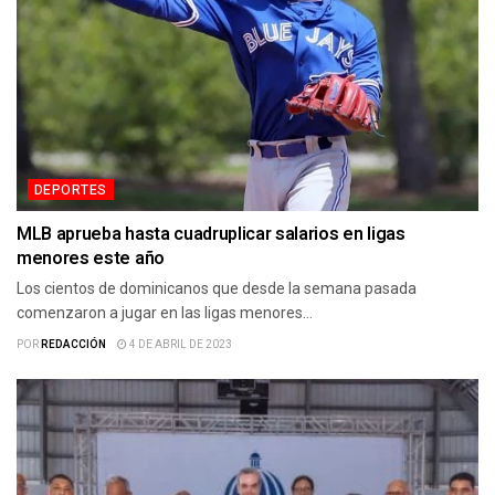
DEPORTES
MLB aprueba hasta cuadruplicar salarios en ligas
menores este año
Los cientos de dominicanos que desde la semana pasada
comenzaron a jugar en las ligas menores...
POR
REDACCIÓN
4 DE ABRIL DE 2023