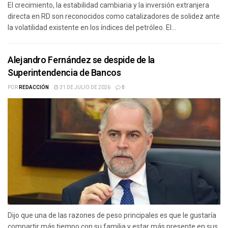
El crecimiento, la estabilidad cambiaria y la inversión extranjera
directa en RD son reconocidos como catalizadores de solidez ante
la volatilidad existente en los índices del petróleo. El...
Alejandro Fernández se despide de la
Superintendencia de Bancos
POR
REDACCIÓN
31 DE JULIO DE 2026
0
Dijo que una de las razones de peso principales es que le gustaría
compartir más tiempo con su familia y estar más presente en sus