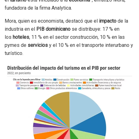
fundadora de la firma Analytica.
Mora, quien es economista, destacó que el
impacto
de la
industria en el
PIB dominicano
se distribuye: 17 % en
los
hoteles
, 11 % en el sector construcción, 10 % en las
pymes de
servicios
y el 10 % en el transporte interurbano y
turístico.