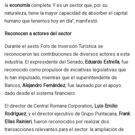
la
economía
completa. Y es un sector que, por su
naturaleza, tiene la mayor capacidad de absorber el capital
humano que tenemos hoy en día”, manifestó.
Reconocen a actores del sector
Durante el sexto Foro de Inversión Turística se
reconocieron las contribuciones de diversos actores a esta
industria. El expresidente del Senado,
Eduardo Estrella
, fue
reconocido como propulsor de iniciativas legislativas que
lo han impulsado, mientras que el superintendente de
Bancos,
Alejandro Fernández
, fue laureado por el apoyo
dado desde el sistema financiero.
El director de Central Romana Corporation,
Luis Emilio
Rodríguez
, y el director ejecutivo de Grupo Puntacana,
Frank
Elías Rainieri
, fueron reconocidos por realizar dos
transacciones relevantes para el sector: la ampliación de