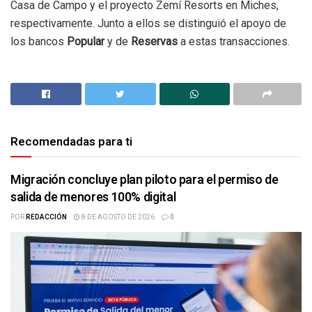
Casa de Campo y el proyecto Zemí Resorts en Miches,
respectivamente. Junto a ellos se distinguió el apoyo de
los bancos
Popular
y de
Reservas
a estas transacciones.
Recomendadas para ti
Migración concluye plan piloto para el permiso de
salida de menores 100% digital
POR
REDACCIÓN
8 DE AGOSTO DE 2026
0