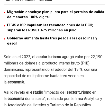
Migración concluye plan piloto para el permiso de salida
de menores 100% digital
ITBIS e ISR impulsan las recaudaciones de la DGII;
superan los RD$81,475 millones en julio
Gobierno aumenta hasta tres pesos a las gasolinas y
gasoil
Solo en el 2022, el
sector turismo
agregó valor por 22,190
millones de dólares al producto interno bruto (PIB)
dominicano, representando alrededor del 19 %, con una
capacidad de multiplicarse hasta tres veces en
la
economía
.
Así lo reveló el
estudio
“Impacto del
sector turismo
en
la
economía
dominicana”, realizado por la firma Analytica y
la Asociación de Hoteles y Turismo de la República