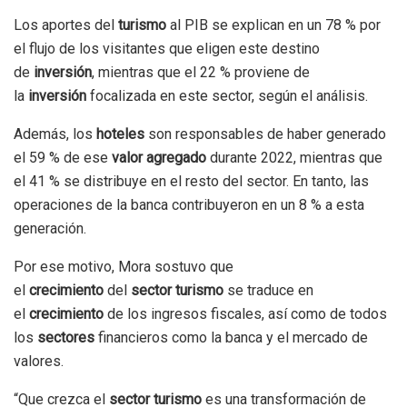
Los aportes del
turismo
al PIB se explican en un 78 % por
el flujo de los visitantes que eligen este destino
de
inversión
, mientras que el 22 % proviene de
la
inversión
focalizada en este sector, según el análisis.
Además, los
hoteles
son responsables de haber generado
el 59 % de ese
valor agregado
durante 2022, mientras que
el 41 % se distribuye en el resto del sector. En tanto, las
operaciones de la banca contribuyeron en un 8 % a esta
generación.
Por ese motivo, Mora sostuvo que
el
crecimiento
del
sector turismo
se traduce en
el
crecimiento
de los ingresos fiscales, así como de todos
los
sectores
financieros como la banca y el mercado de
valores.
“Que crezca el
sector turismo
es una transformación de