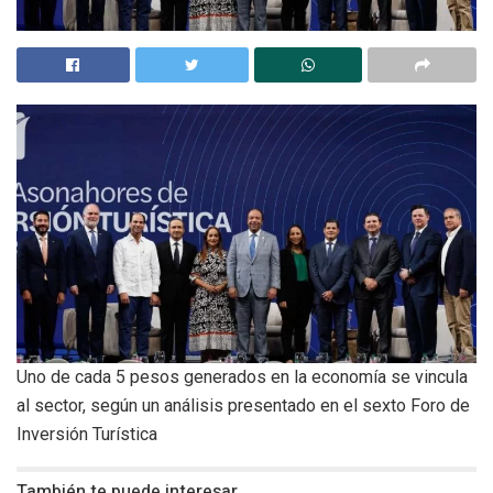
Uno de cada 5 pesos generados en la economía se vincula
al sector, según un análisis presentado en el sexto Foro de
Inversión Turística
También te puede interesar