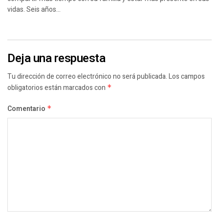
vidas. Seis años...
Deja una respuesta
Tu dirección de correo electrónico no será publicada.
Los campos
obligatorios están marcados con
*
Comentario
*