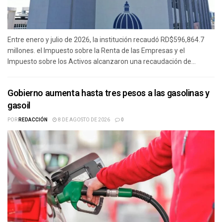
Entre enero y julio de 2026, la institución recaudó RD$596,864.7
millones. el Impuesto sobre la Renta de las Empresas y el
Impuesto sobre los Activos alcanzaron una recaudación de...
Gobierno aumenta hasta tres pesos a las gasolinas y
gasoil
POR
REDACCIÓN
8 DE AGOSTO DE 2026
0