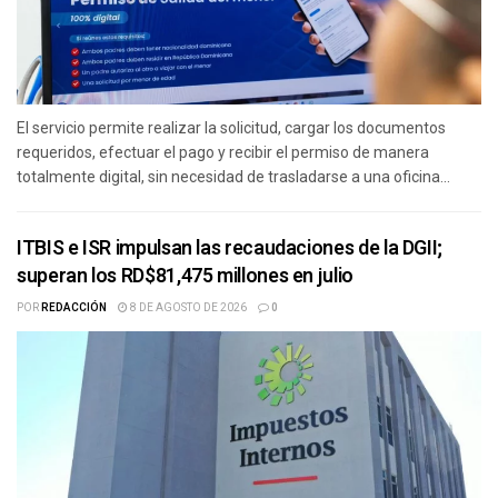
El servicio permite realizar la solicitud, cargar los documentos
requeridos, efectuar el pago y recibir el permiso de manera
totalmente digital, sin necesidad de trasladarse a una oficina...
ITBIS e ISR impulsan las recaudaciones de la DGII;
superan los RD$81,475 millones en julio
POR
REDACCIÓN
8 DE AGOSTO DE 2026
0