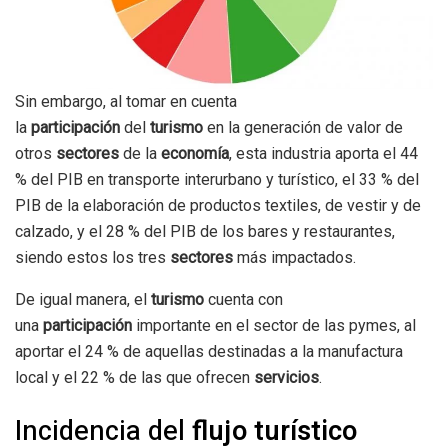
Sin embargo, al tomar en cuenta
la
participación
del
turismo
en la generación de valor de
otros
sectores
de la
economía
, esta industria aporta el 44
% del PIB en transporte interurbano y turístico, el 33 % del
PIB de la elaboración de productos textiles, de vestir y de
calzado, y el 28 % del PIB de los bares y restaurantes,
siendo estos los tres
sectores
más impactados.
De igual manera, el
turismo
cuenta con
una
participación
importante en el sector de las pymes, al
aportar el 24 % de aquellas destinadas a la manufactura
local y el 22 % de las que ofrecen
servicios
.
Incidencia del
flujo turístico