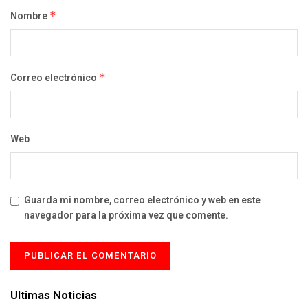
Nombre
*
Correo electrónico
*
Web
Guarda mi nombre, correo electrónico y web en este
navegador para la próxima vez que comente.
Ultimas Noticias