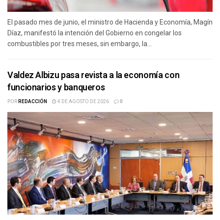
El pasado mes de junio, el ministro de Hacienda y Economía, Magín
Díaz, manifestó la intención del Gobierno en congelar los
combustibles por tres meses, sin embargo, la...
Valdez Albizu pasa revista a la economía con
funcionarios y banqueros
POR
REDACCIÓN
4 DE AGOSTO DE 2026
0