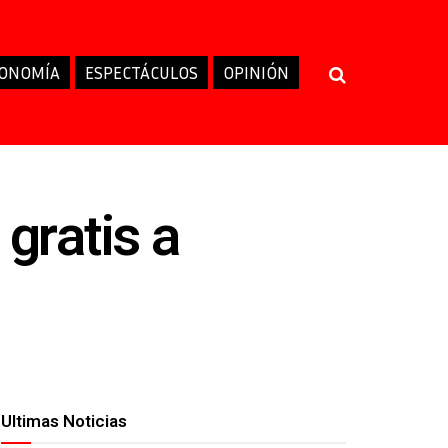
ONOMÍA
ESPECTÁCULOS
OPINIÓN
gratis a
Ultimas Noticias