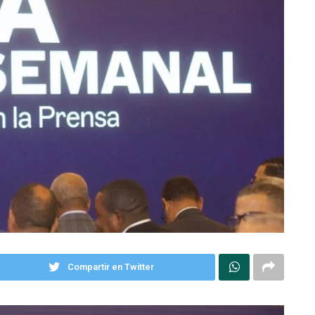
Compartir en Twitter