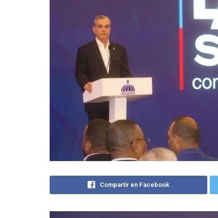
Compartir en Facebook