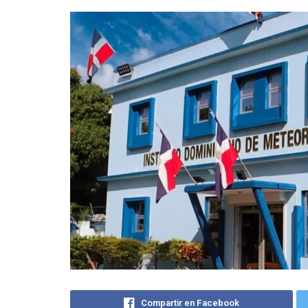
Compartir en Facebook