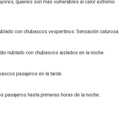
yores, quienes son más vulnerables al calor extremo.
nublado con chubascos vespertinos. Sensación calurosa.
io nublado con chubascos aislados en la noche.
ascos pasajeros en la tarde.
 pasajeros hasta primeras horas de la noche.