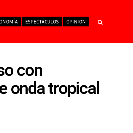
ONOMÍA
ESPECTÁCULOS
OPINIÓN
so con
e onda tropical