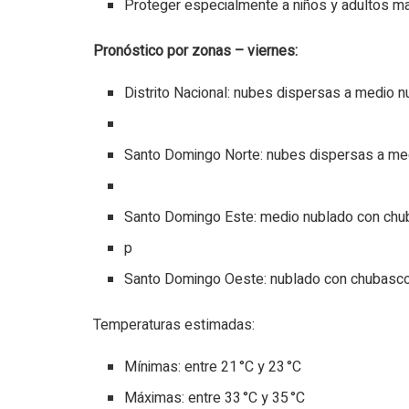
Proteger especialmente a niños y adultos ma
Pronóstico por zonas – viernes:
Distrito Nacional: nubes dispersas a medio 
Santo Domingo Norte: nubes dispersas a med
Santo Domingo Este: medio nublado con chub
p
Santo Domingo Oeste: nublado con chubascos
Temperaturas estimadas:
Mínimas: entre 21 °C y 23 °C
Máximas: entre 33 °C y 35 °C