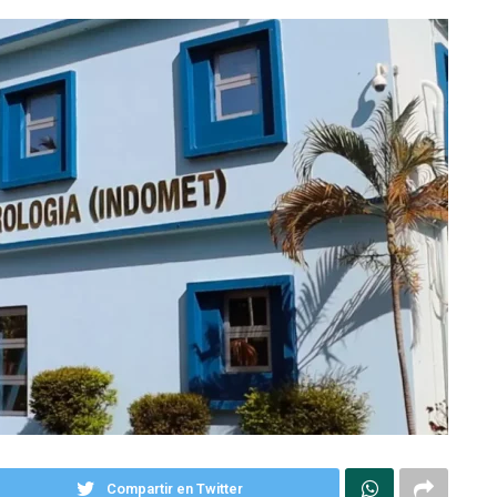
Compartir en Twitter