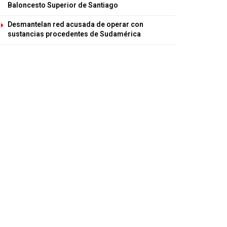
Baloncesto Superior de Santiago
Desmantelan red acusada de operar con
sustancias procedentes de Sudamérica