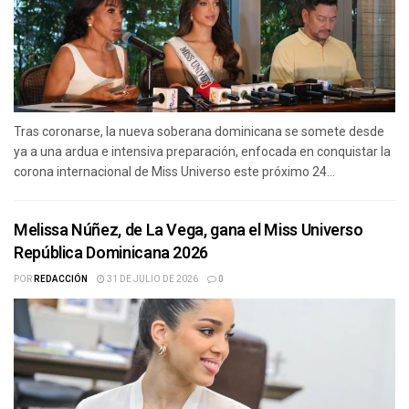
Tras coronarse, la nueva soberana dominicana se somete desde
ya a una ardua e intensiva preparación, enfocada en conquistar la
corona internacional de Miss Universo este próximo 24...
Melissa Núñez, de La Vega, gana el Miss Universo
República Dominicana 2026
POR
REDACCIÓN
31 DE JULIO DE 2026
0