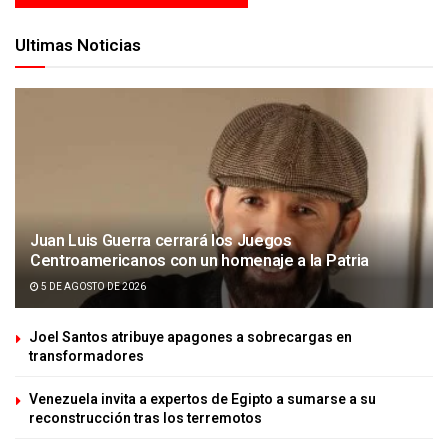
Ultimas Noticias
Juan Luis Guerra cerrará los Juegos
Centroamericanos con un homenaje a la Patria
5 DE AGOSTO DE 2026
Joel Santos atribuye apagones a sobrecargas en
transformadores
Venezuela invita a expertos de Egipto a sumarse a su
reconstrucción tras los terremotos