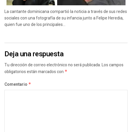
La cantante dominicana compartió la noticia a través de sus redes
sociales con una fotografía de su infancia junto a Felipe Heredia,
quien fue uno de los principales...
Deja una respuesta
Tu dirección de correo electrónico no será publicada.
Los campos
obligatorios están marcados con
*
Comentario
*