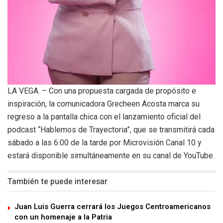
LA VEGA. – Con una propuesta cargada de propósito e
inspiración, la comunicadora Grecheen Acosta marca su
regreso a la pantalla chica con el lanzamiento oficial del
podcast “Hablemos de Trayectoria”, que se transmitirá cada
sábado a las 6:00 de la tarde por Microvisión Canal 10 y
estará disponible simultáneamente en su canal de YouTube.
También te puede interesar
Juan Luis Guerra cerrará los Juegos Centroamericanos
con un homenaje a la Patria