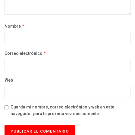
Nombre
*
Correo electrónico
*
Web
Guarda mi nombre, correo electrónico y web en este
navegador para la próxima vez que comente.