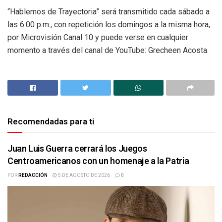
“Hablemos de Trayectoria” será transmitido cada sábado a
las 6:00 p.m., con repetición los domingos a la misma hora,
por Microvisión Canal 10 y puede verse en cualquier
momento a través del canal de YouTube: Grecheen Acosta.
Recomendadas para ti
Juan Luis Guerra cerrará los Juegos
Centroamericanos con un homenaje a la Patria
POR
REDACCIÓN
5 DE AGOSTO DE 2026
0