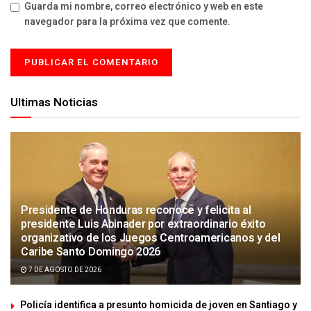
Guarda mi nombre, correo electrónico y web en este
navegador para la próxima vez que comente.
Ultimas Noticias
Presidente de Honduras reconoce y felicita al
presidente Luis Abinader por extraordinario éxito
organizativo de los Juegos Centroamericanos y del
Caribe Santo Domingo 2026
7 DE AGOSTO DE 2026
Policía identifica a presunto homicida de joven en Santiago y