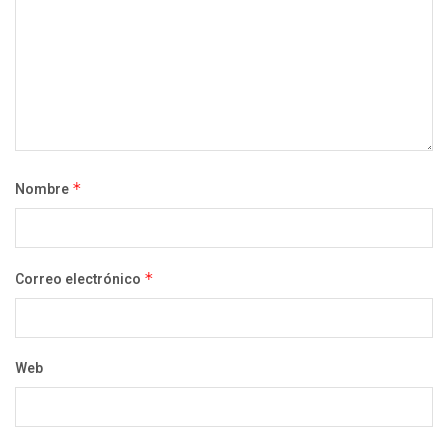
Nombre
*
Correo electrónico
*
Web