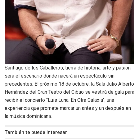
Santiago de los Caballeros, tierra de historia, arte y pasión,
será el escenario donde nacerá un espectáculo sin
precedentes. El próximo 18 de octubre, la Sala Julio Alberto
Hernández del Gran Teatro del Cibao se vestirá de gala para
recibir el concierto “Luis Luna: En Otra Galaxia”, una
experiencia que promete marcar un antes y un después en
la música dominicana.
También te puede interesar