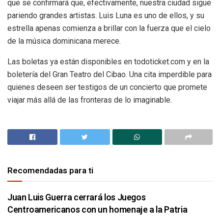
que se confirmará que, efectivamente, nuestra ciudad sigue
pariendo grandes artistas. Luis Luna es uno de ellos, y su
estrella apenas comienza a brillar con la fuerza que el cielo
de la música dominicana merece.
Las boletas ya están disponibles en todoticket.com y en la
boletería del Gran Teatro del Cibao. Una cita imperdible para
quienes deseen ser testigos de un concierto que promete
viajar más allá de las fronteras de lo imaginable.
Recomendadas para ti
Juan Luis Guerra cerrará los Juegos
Centroamericanos con un homenaje a la Patria