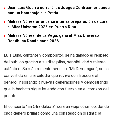
Juan Luis Guerra cerrará los Juegos Centroamericanos
con un homenaje a la Patria
Melissa Núñez arranca su intensa preparación de cara
al Miss Universo 2026 en Puerto Rico
Melissa Núñez, de La Vega, gana el Miss Universo
República Dominicana 2026
Luis Luna, cantante y compositor, se ha ganado el respeto
del público gracias a su disciplina, sensibilidad y talento
auténtico. Su más reciente sencillo, “Mi Derriengue”, se ha
convertido en una cátedra que revive con frescura el
género, inspirando a nuevas generaciones y demostrando
que la bachata sigue latiendo con fuerza en el corazón del
pueblo.
El concierto “En Otra Galaxia” será un viaje cósmico, donde
cada género brillará como una constelación distinta: la