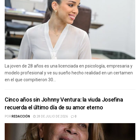
La joven de 28 años es una licenciada en psicología, empresaria y
modelo profesional y ve su sueño hecho realidad en un certamen
en el que compitieron 30...
Cinco años sin Johnny Ventura: la viuda Josefina
recuerda el último día de su amor eterno
POR
REDACCIÓN
28 DE JULIO DE 2026
0