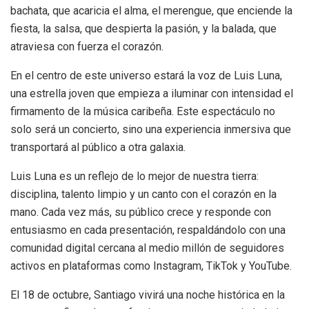
bachata, que acaricia el alma, el merengue, que enciende la
fiesta, la salsa, que despierta la pasión, y la balada, que
atraviesa con fuerza el corazón.
En el centro de este universo estará la voz de Luis Luna,
una estrella joven que empieza a iluminar con intensidad el
firmamento de la música caribeña. Este espectáculo no
solo será un concierto, sino una experiencia inmersiva que
transportará al público a otra galaxia.
Luis Luna es un reflejo de lo mejor de nuestra tierra:
disciplina, talento limpio y un canto con el corazón en la
mano. Cada vez más, su público crece y responde con
entusiasmo en cada presentación, respaldándolo con una
comunidad digital cercana al medio millón de seguidores
activos en plataformas como Instagram, TikTok y YouTube.
El 18 de octubre, Santiago vivirá una noche histórica en la