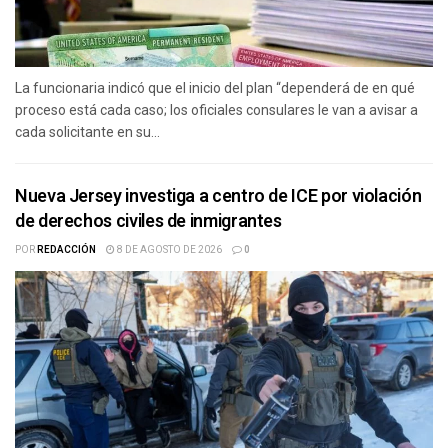
La funcionaria indicó que el inicio del plan “dependerá de en qué
proceso está cada caso; los oficiales consulares le van a avisar a
cada solicitante en su...
Nueva Jersey investiga a centro de ICE por violación
de derechos civiles de inmigrantes
POR
REDACCIÓN
8 DE AGOSTO DE 2026
0