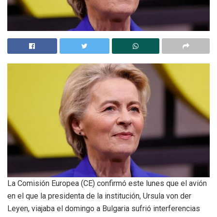
La Comisión Europea (CE) confirmó este lunes que el avión
en el que la presidenta de la institución, Ursula von der
Leyen, viajaba el domingo a Bulgaria sufrió interferencias