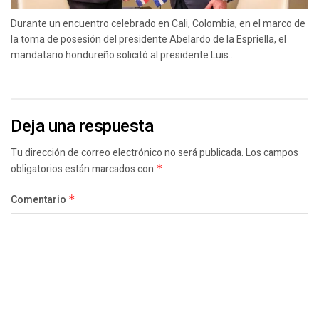
Durante un encuentro celebrado en Cali, Colombia, en el marco de
la toma de posesión del presidente Abelardo de la Espriella, el
mandatario hondureño solicitó al presidente Luis...
Deja una respuesta
Tu dirección de correo electrónico no será publicada.
Los campos
obligatorios están marcados con
*
Comentario
*