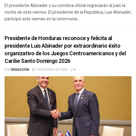
El presidente Abinader y su comitiva oficial regresarán al país la
noche de este viernes. El presidente de la República, Luis Abinader,
participó este viernes en la ceremonia...
Presidente de Honduras reconoce y felicita al
presidente Luis Abinader por extraordinario éxito
organizativo de los Juegos Centroamericanos y del
Caribe Santo Domingo 2026
POR
REDACCIÓN
7 DE AGOSTO DE 2026
0