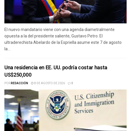
El nuevo mandatario viene con una agenda diametralmente
opuesta a la del presidente saliente, Gustavo Petro. El
ultraderechista Abelardo de la Espriella asume este 7 de agosto
la...
Una residencia en EE. UU. podría costar hasta
US$250,000
POR
REDACCIÓN
8 DE AGOSTO DE 2026
0