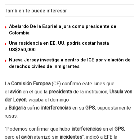
También te puede interesar
Abelardo De la Espriella jura como presidente de
Colombia
Una residencia en EE. UU. podría costar hasta
US$250,000
Nueva Jersey investiga a centro de ICE por violación de
derechos civiles de inmigrantes
La
Comisión Europea
(CE) confirmó este lunes que
el
avión
en el que la
presidenta
de la institución,
Ursula von
der Leyen
, viajaba el domingo
a
Bulgaria
sufrió
interferencias
en su
GPS
, supuestamente
rusas.
"Podemos confirmar que hubo
interferencias
en el
GPS
,
pero el
avión
aterrizó sin
incidentes
", indicó a EFE la