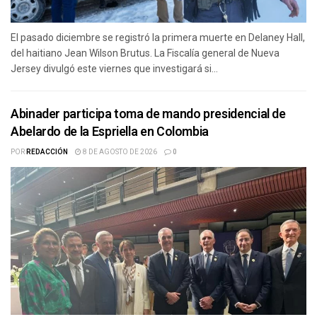
El pasado diciembre se registró la primera muerte en Delaney Hall,
del haitiano Jean Wilson Brutus. La Fiscalía general de Nueva
Jersey divulgó este viernes que investigará si...
Abinader participa toma de mando presidencial de
Abelardo de la Espriella en Colombia
POR
REDACCIÓN
8 DE AGOSTO DE 2026
0