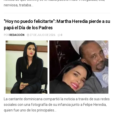
nerviosa, trataba...
"Hoy no puedo felicitarte": Martha Heredia pierde a su
papá el Día de los Padres
POR
REDACCIÓN
27 DE JULIO DE 2026
0
La cantante dominicana compartió la noticia a través de sus redes
sociales con una fotografía de su infancia junto a Felipe Heredia,
quien fue uno de los principales...