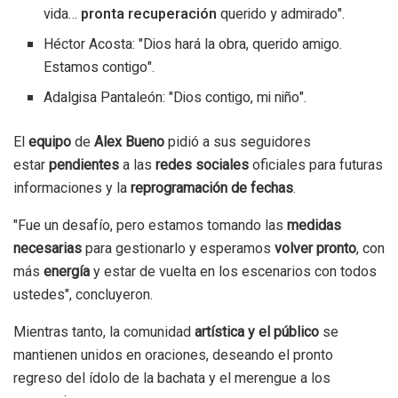
vida…
pronta recuperación
querido y admirado".
Héctor Acosta: "Dios hará la obra, querido amigo.
Estamos contigo".
Adalgisa Pantaleón: "Dios contigo, mi niño".
El
equipo
de
Alex Bueno
pidió a sus seguidores
estar
pendientes
a las
redes sociales
oficiales para futuras
informaciones y la
reprogramación de fechas
.
"Fue un desafío, pero estamos tomando las
medidas
necesarias
para gestionarlo y esperamos
volver pronto
, con
más
energía
y estar de vuelta en los escenarios con todos
ustedes", concluyeron.
Mientras tanto, la comunidad
artística y el público
se
mantienen unidos en oraciones, deseando el pronto
regreso del ídolo de la bachata y el merengue a los