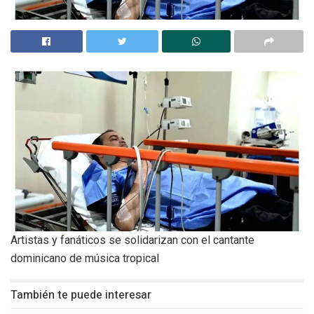
Artistas y fanáticos se solidarizan con el cantante
dominicano de música tropical
También te puede interesar