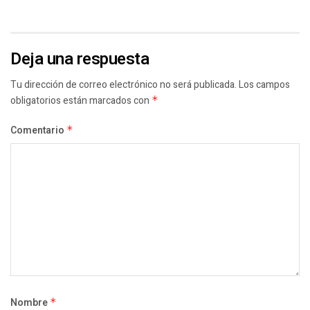
Deja una respuesta
Tu dirección de correo electrónico no será publicada.
Los campos
obligatorios están marcados con
*
Comentario
*
Nombre
*