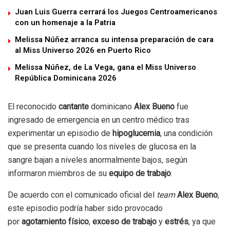
Juan Luis Guerra cerrará los Juegos Centroamericanos
con un homenaje a la Patria
Melissa Núñez arranca su intensa preparación de cara
al Miss Universo 2026 en Puerto Rico
Melissa Núñez, de La Vega, gana el Miss Universo
República Dominicana 2026
El reconocido
cantante
dominicano
Alex Bueno
fue
ingresado de emergencia en un centro médico tras
experimentar un episodio de
hipoglucemia
, una condición
que se presenta cuando los niveles de glucosa en la
sangre bajan a niveles anormalmente bajos, según
informaron miembros de su
equipo de trabajo
.
De acuerdo con el comunicado oficial del
team
Alex Bueno
,
este episodio podría haber sido provocado
por
agotamiento físico
,
exceso de trabajo
y
estrés
, ya que