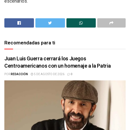
escenarios.
Recomendadas para ti
Juan Luis Guerra cerrará los Juegos
Centroamericanos con un homenaje a la Patria
POR
REDACCIÓN
5 DE AGOSTO DE 2026
0