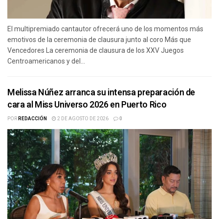
El multipremiado cantautor ofrecerá uno de los momentos más
emotivos de la ceremonia de clausura junto al coro Más que
Vencedores La ceremonia de clausura de los XXV Juegos
Centroamericanos y del...
Melissa Núñez arranca su intensa preparación de
cara al Miss Universo 2026 en Puerto Rico
POR
REDACCIÓN
2 DE AGOSTO DE 2026
0