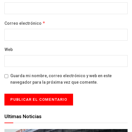
Correo electrónico
*
Web
Guarda mi nombre, correo electrónico y web en este
navegador para la próxima vez que comente.
Ultimas Noticias