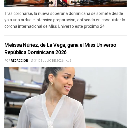
Tras coronarse, la nueva soberana dominicana se somete desde
ya a una ardua e intensiva preparación, enfocada en conquistar la
corona internacional de Miss Universo este próximo 24...
Melissa Núñez, de La Vega, gana el Miss Universo
República Dominicana 2026
POR
REDACCIÓN
31 DE JULIO DE 2026
0