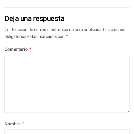
Deja una respuesta
Tu dirección de correo electrónico no será publicada.
Los campos
obligatorios están marcados con
*
Comentario
*
Nombre
*