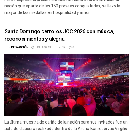
nación que aparte de las 150 preseas conquistadas, se llevó la
mayor de las medallas en hospitalidad y amor...
Santo Domingo cerró los JCC 2026 con música,
reconocimientos y alegría
POR
REDACCIÓN
9 DE AGOSTO DE 2026
0
La última muestra de cariño de la nación para sus invitados fue un
acto de clausura realizado dentro de la Arena Banreservas Virgilio