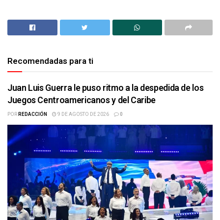
Recomendadas para ti
Juan Luis Guerra le puso ritmo a la despedida de los
Juegos Centroamericanos y del Caribe
POR
REDACCIÓN
9 DE AGOSTO DE 2026
0