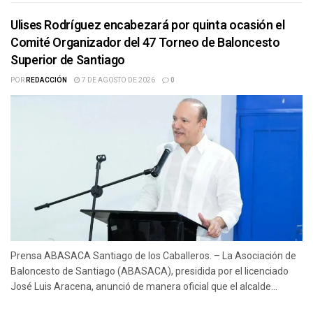
Ulises Rodríguez encabezará por quinta ocasión el
Comité Organizador del 47 Torneo de Baloncesto
Superior de Santiago
POR
REDACCIÓN
7 DE AGOSTO DE 2026
0
Prensa ABASACA Santiago de los Caballeros. – La Asociación de
Baloncesto de Santiago (ABASACA), presidida por el licenciado
José Luis Aracena, anunció de manera oficial que el alcalde...