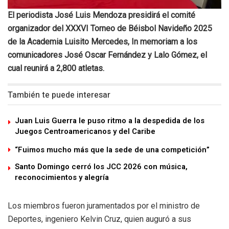
El periodista José Luis Mendoza presidirá el comité
organizador del XXXVI Torneo de Béisbol Navideño 2025
de la Academia Luisito Mercedes, In memoriam a los
comunicadores José Oscar Fernández y Lalo Gómez, el
cual reunirá a 2,800 atletas.
También te puede interesar
Juan Luis Guerra le puso ritmo a la despedida de los
Juegos Centroamericanos y del Caribe
“Fuimos mucho más que la sede de una competición”
Santo Domingo cerró los JCC 2026 con música,
reconocimientos y alegría
Los miembros fueron juramentados por el ministro de
Deportes, ingeniero Kelvin Cruz, quien auguró a sus