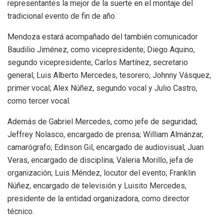
representantes la mejor de la suerte en el montaje del
tradicional evento de fin de año.
Mendoza estará acompañado del también comunicador
Baudilio Jiménez, como vicepresidente; Diego Aquino,
segundo vicepresidente; Carlos Martínez, secretario
general; Luis Alberto Mercedes, tesorero; Johnny Vásquez,
primer vocal; Alex Núñez, segundo vocal y Julio Castro,
como tercer vocal.
Además de Gabriel Mercedes, como jefe de seguridad;
Jeffrey Nolasco, encargado de prensa; William Almánzar,
camarógrafo; Edinson Gil, encargado de audiovisual; Juan
Veras, encargado de disciplina; Valeria Morillo, jefa de
organización; Luis Méndez, locutor del evento; Franklin
Núñez, encargado de televisión y Luisito Mercedes,
presidente de la entidad organizadora, como director
técnico.