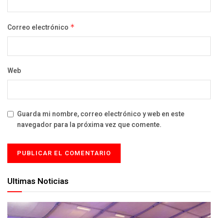
Correo electrónico
*
Web
Guarda mi nombre, correo electrónico y web en este
navegador para la próxima vez que comente.
Ultimas Noticias