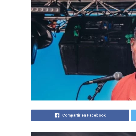
Compartir en Facebook