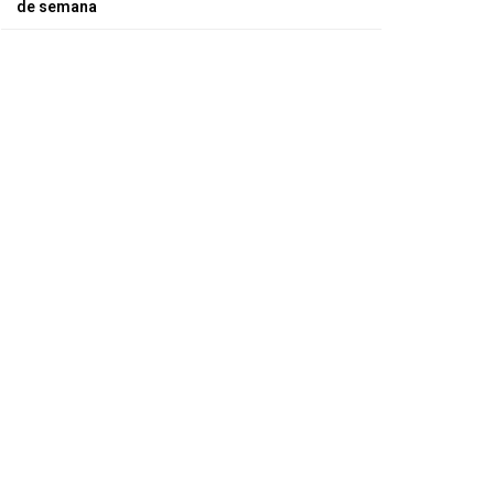
de semana