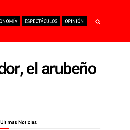
ONOMÍA
ESPECTÁCULOS
OPINIÓN
or, el arubeño
Ultimas Noticias