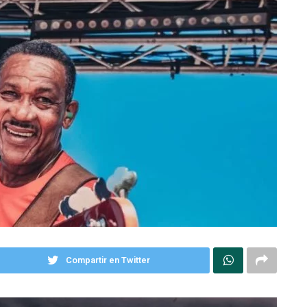
Compartir en Twitter