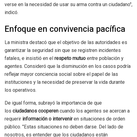
verse en la necesidad de usar su arma contra un ciudadano",
indicó.
Enfoque en convivencia pacífica
La ministra destacó que el objetivo de las autoridades es
garantizar la seguridad sin que se registren incidentes
fatales, e insistió en el
respeto mutuo
entre población y
agentes. Consideró que la disminución en los casos podría
reflejar mayor conciencia social sobre el papel de las
instituciones y la necesidad de preservar la vida durante
los operativos.
De igual forma, subrayó la importancia de que
los
ciudadanos cooperen
cuando los agentes se acercan a
requerir
información o intervenir
en situaciones de orden
público. "Estas situaciones no deben darse. Del lado de
nosotros, es entender que los ciudadanos están