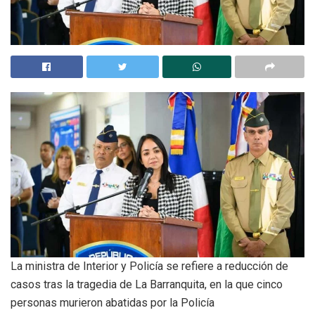
La ministra de Interior y Policía se refiere a reducción de
casos tras la tragedia de La Barranquita, en la que cinco
personas murieron abatidas por la Policía