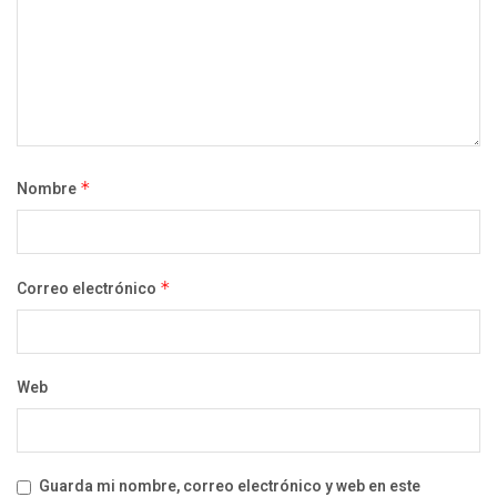
Nombre
*
Correo electrónico
*
Web
Guarda mi nombre, correo electrónico y web en este