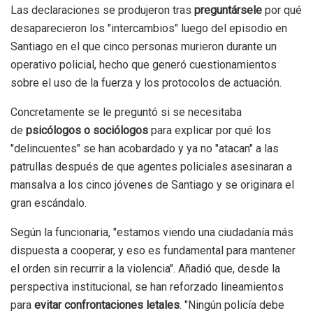
Las declaraciones se produjeron tras
preguntársele
por qué
desaparecieron los "intercambios" luego del episodio en
Santiago en el que cinco personas murieron durante un
operativo policial, hecho que generó cuestionamientos
sobre el uso de la fuerza y los protocolos de actuación.
Concretamente se le preguntó si se necesitaba
de
psicólogos o sociólogos
para explicar por qué los
"delincuentes" se han acobardado y ya no "atacan" a las
patrullas después de que agentes policiales asesinaran a
mansalva a los cinco jóvenes de Santiago y se originara el
gran escándalo.
Según la funcionaria, "estamos viendo una ciudadanía más
dispuesta a cooperar, y eso es fundamental para mantener
el orden sin recurrir a la violencia". Añadió que, desde la
perspectiva institucional, se han reforzado lineamientos
para
evitar confrontaciones letales
. "Ningún policía debe