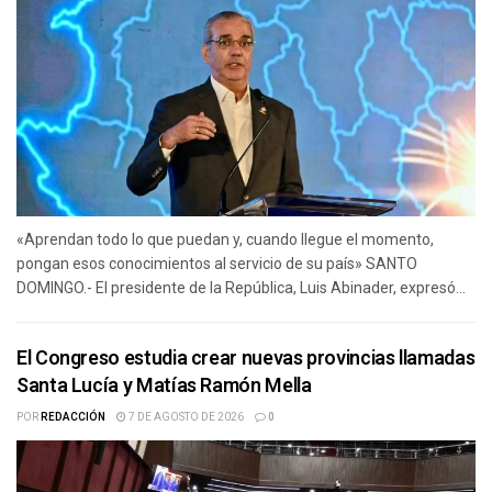
«Aprendan todo lo que puedan y, cuando llegue el momento,
pongan esos conocimientos al servicio de su país» SANTO
DOMINGO.- El presidente de la República, Luis Abinader, expresó...
El Congreso estudia crear nuevas provincias llamadas
Santa Lucía y Matías Ramón Mella
POR
REDACCIÓN
7 DE AGOSTO DE 2026
0