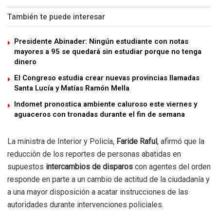
También te puede interesar
Presidente Abinader: Ningún estudiante con notas
mayores a 95 se quedará sin estudiar porque no tenga
dinero
El Congreso estudia crear nuevas provincias llamadas
Santa Lucía y Matías Ramón Mella
Indomet pronostica ambiente caluroso este viernes y
aguaceros con tronadas durante el fin de semana
La ministra de Interior y Policía,
Faride Raful
, afirmó que la
reducción de los reportes de personas abatidas en
supuestos
intercambios de disparos
con agentes del orden
responde en parte a un cambio de actitud de la ciudadanía y
a una mayor disposición a acatar instrucciones de las
autoridades durante intervenciones policiales.