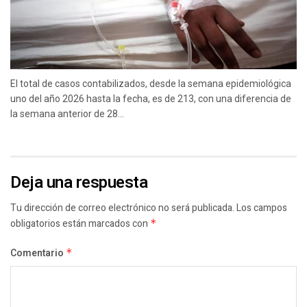
El total de casos contabilizados, desde la semana epidemiológica
uno del año 2026 hasta la fecha, es de 213, con una diferencia de
la semana anterior de 28...
Deja una respuesta
Tu dirección de correo electrónico no será publicada.
Los campos
obligatorios están marcados con
*
Comentario
*