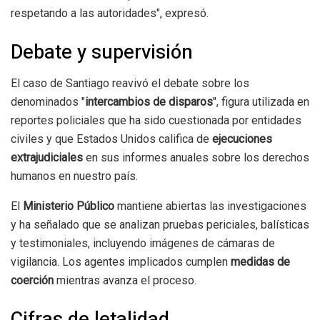
respetando a las autoridades", expresó.
Debate y supervisión
El caso de Santiago reavivó el debate sobre los
denominados "
intercambios de disparos
", figura utilizada en
reportes policiales que ha sido cuestionada por entidades
civiles y que Estados Unidos califica de
ejecuciones
extrajudiciales
en sus informes anuales sobre los derechos
humanos en nuestro país.
El
Ministerio Público
mantiene abiertas las investigaciones
y ha señalado que se analizan pruebas periciales, balísticas
y testimoniales, incluyendo imágenes de cámaras de
vigilancia. Los agentes implicados cumplen
medidas de
coerción
mientras avanza el proceso.
Cifras de letalidad