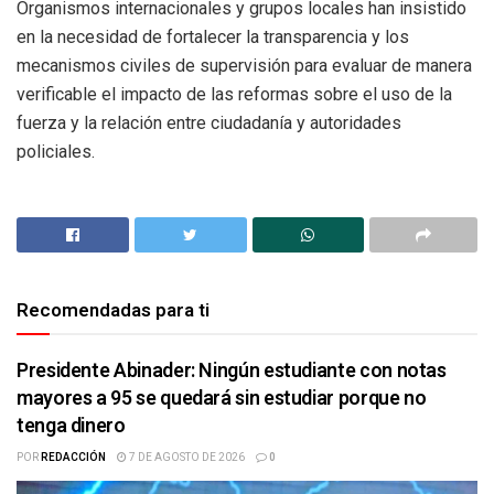
Organismos internacionales y grupos locales han insistido
en la necesidad de fortalecer la transparencia y los
mecanismos civiles de supervisión para evaluar de manera
verificable el impacto de las reformas sobre el uso de la
fuerza y la relación entre ciudadanía y autoridades
policiales.
Recomendadas para ti
Presidente Abinader: Ningún estudiante con notas
mayores a 95 se quedará sin estudiar porque no
tenga dinero
POR
REDACCIÓN
7 DE AGOSTO DE 2026
0