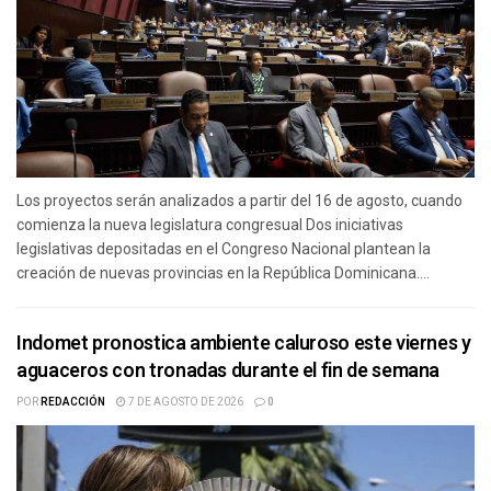
Los proyectos serán analizados a partir del 16 de agosto, cuando
comienza la nueva legislatura congresual Dos iniciativas
legislativas depositadas en el Congreso Nacional plantean la
creación de nuevas provincias en la República Dominicana....
Indomet pronostica ambiente caluroso este viernes y
aguaceros con tronadas durante el fin de semana
POR
REDACCIÓN
7 DE AGOSTO DE 2026
0