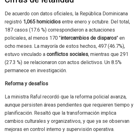
De acuerdo con datos oficiales, la República Dominicana
registró
1,065 homicidios
entre enero y octubre. Del total,
187 casos (17.6 %) correspondieron a actuaciones
policiales, al menos 170 "
intercambios de disparos
" en
ocho meses. La mayoría de estos hechos, 497 (46.7%),
estuvo vinculado a
conflictos sociales
, mientras que 291
(27.3 %) se relacionaron con actos delictivos. Un 8.5%
permanece en investigación.
Reforma y desafíos
La ministra Raful recordó que la reforma policial avanza,
aunque persisten áreas pendientes que requieren tiempo y
planificación. Resaltó que la transformación implica
cambios culturales y organizativos, y que ya se observan
mejoras en control interno y supervisión operativa.