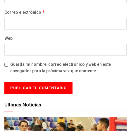
Correo electrónico
*
Web
Guarda mi nombre, correo electrónico y web en este
navegador para la próxima vez que comente.
Ultimas Noticias