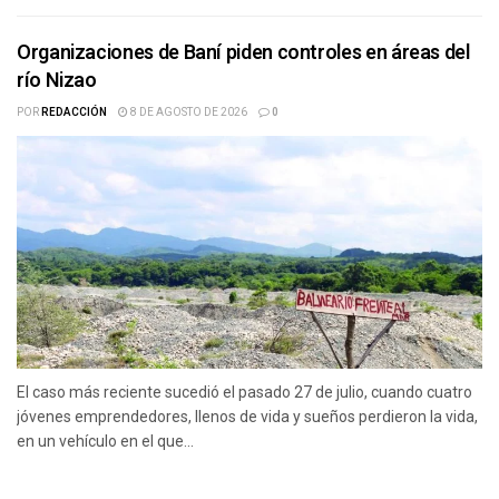
Organizaciones de Baní piden controles en áreas del
río Nizao
POR
REDACCIÓN
8 DE AGOSTO DE 2026
0
El caso más reciente sucedió el pasado 27 de julio, cuando cuatro
jóvenes emprendedores, llenos de vida y sueños perdieron la vida,
en un vehículo en el que...