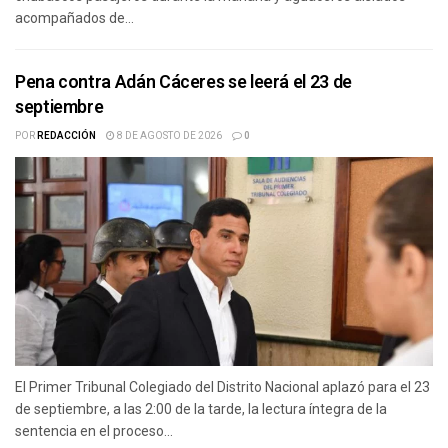
acompañados de...
Pena contra Adán Cáceres se leerá el 23 de
septiembre
POR
REDACCIÓN
8 DE AGOSTO DE 2026
0
El Primer Tribunal Colegiado del Distrito Nacional aplazó para el 23
de septiembre, a las 2:00 de la tarde, la lectura íntegra de la
sentencia en el proceso...