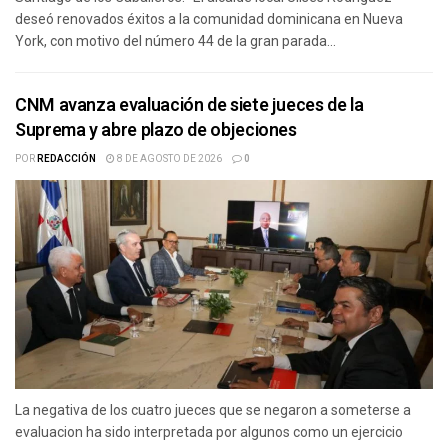
deseó renovados éxitos a la comunidad dominicana en Nueva
York, con motivo del número 44 de la gran parada...
CNM avanza evaluación de siete jueces de la
Suprema y abre plazo de objeciones
POR
REDACCIÓN
8 DE AGOSTO DE 2026
0
La negativa de los cuatro jueces que se negaron a someterse a
evaluacion ha sido interpretada por algunos como un ejercicio