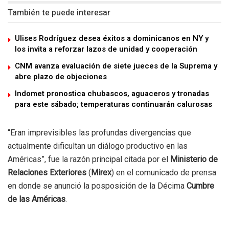
También te puede interesar
Ulises Rodríguez desea éxitos a dominicanos en NY y
los invita a reforzar lazos de unidad y cooperación
CNM avanza evaluación de siete jueces de la Suprema y
abre plazo de objeciones
Indomet pronostica chubascos, aguaceros y tronadas
para este sábado; temperaturas continuarán calurosas
“Eran imprevisibles las profundas divergencias que
actualmente dificultan un diálogo productivo en las
Américas”, fue la razón principal citada por el
Ministerio de
Relaciones Exteriores
(
Mirex
) en el comunicado de prensa
en donde se anunció la posposición de la Décima
Cumbre
de las Américas
.