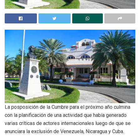
La posposición de la Cumbre para el próximo año culmina
con la planificación de una actividad que había generado
varias críticas de actores internacionales luego de que se
anunciara la exclusión de Venezuela, Nicaragua y Cuba.