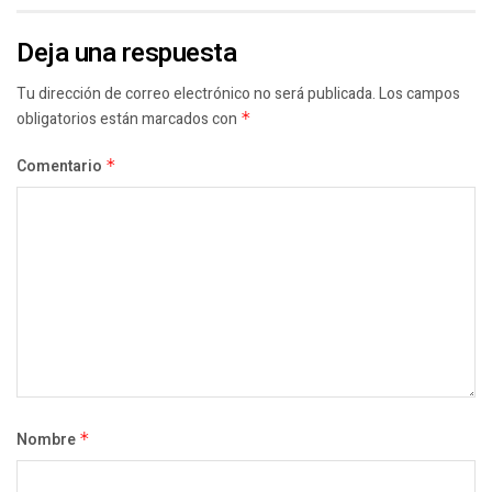
Deja una respuesta
Tu dirección de correo electrónico no será publicada.
Los campos
obligatorios están marcados con
*
Comentario
*
Nombre
*