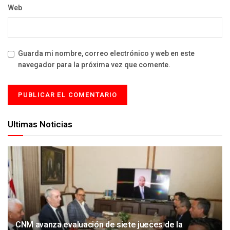
Web
Guarda mi nombre, correo electrónico y web en este
navegador para la próxima vez que comente.
Ultimas Noticias
CNM avanza evaluación de siete jueces de la