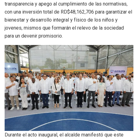
transparencia y apego al cumplimiento de las normativas,
con una inversión total de RD$48,162,706 para garantizar el
bienestar y desarrollo integral y físico de los niños y
jovenes, mismos que formarán el relevo de la sociedad
para un devenir promisorio.
Durante el acto inaugural, el alcalde manifestó que este