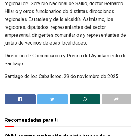
regional del Servicio Nacional de Salud, doctor Bernardo
Hilario y otros funcionarios de distintas direcciones
regionales Estatales y de la alcaldía. Asimismo, los
regidores, diputados, representantes del sector
empresarial, dirigentes comunitarios y representantes de
juntas de vecinos de esas localidades.
Dirección de Comunicación y Prensa del Ayuntamiento de
Santiago.
Santiago de los Caballeros, 29 de noviembre de 2025.
Recomendadas para ti