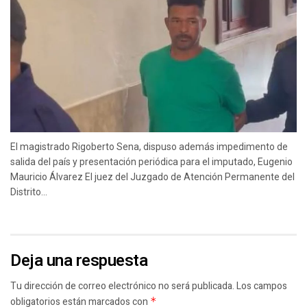
El magistrado Rigoberto Sena, dispuso además impedimento de
salida del país y presentación periódica para el imputado, Eugenio
Mauricio Álvarez El juez del Juzgado de Atención Permanente del
Distrito...
Deja una respuesta
Tu dirección de correo electrónico no será publicada.
Los campos
obligatorios están marcados con
*