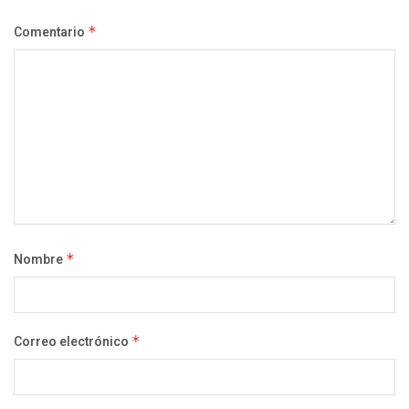
Comentario
*
Nombre
*
Correo electrónico
*