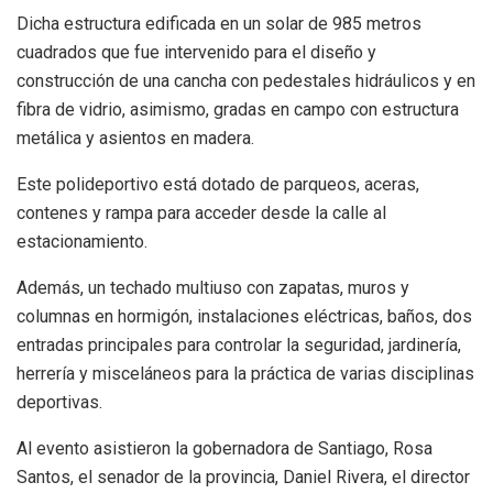
Dicha estructura edificada en un solar de 985 metros
cuadrados que fue intervenido para el diseño y
construcción de una cancha con pedestales hidráulicos y en
fibra de vidrio, asimismo, gradas en campo con estructura
metálica y asientos en madera.
Este polideportivo está dotado de parqueos, aceras,
contenes y rampa para acceder desde la calle al
estacionamiento.
Además, un techado multiuso con zapatas, muros y
columnas en hormigón, instalaciones eléctricas, baños, dos
entradas principales para controlar la seguridad, jardinería,
herrería y misceláneos para la práctica de varias disciplinas
deportivas.
Al evento asistieron la gobernadora de Santiago, Rosa
Santos, el senador de la provincia, Daniel Rivera, el director