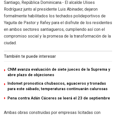
Santiago, República Dominicana.- El alcalde Ulises
Rodríguez junto al presidente Luis Abinader, dejaron
formalmente habilitados los techados polideportivos de
Yaguita de Pastor y Rafey para el disfrute de los residentes
en ambos sectores santiagueros, cumpliendo así con el
compromiso social y la promesa de la transformación de la
ciudad.
También te puede interesar
CNM avanza evaluación de siete jueces de la Suprema y
abre plazo de objeciones
Indomet pronostica chubascos, aguaceros y tronadas
para este sábado; temperaturas continuarán calurosas
Pena contra Adán Cáceres se leerá el 23 de septiembre
Ambas obras construidas por empresas licitadas con