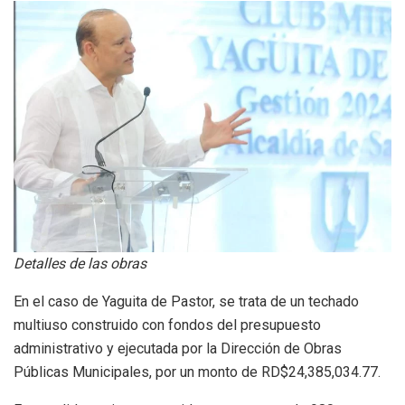
Detalles de las obras
En el caso de Yaguita de Pastor, se trata de un techado
multiuso construido con fondos del presupuesto
administrativo y ejecutada por la Dirección de Obras
Públicas Municipales, por un monto de RD$24,385,034.77.