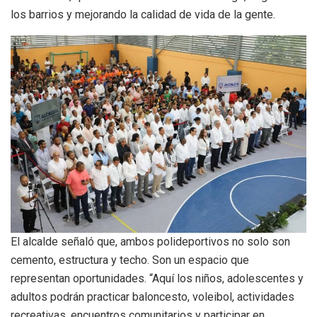
los barrios y mejorando la calidad de vida de la gente.
El alcalde señaló que, ambos polideportivos no solo son
cemento, estructura y techo. Son un espacio que
representan oportunidades. “Aquí los niños, adolescentes y
adultos podrán practicar baloncesto, voleibol, actividades
recreativas, encuentros comunitarios y participar en