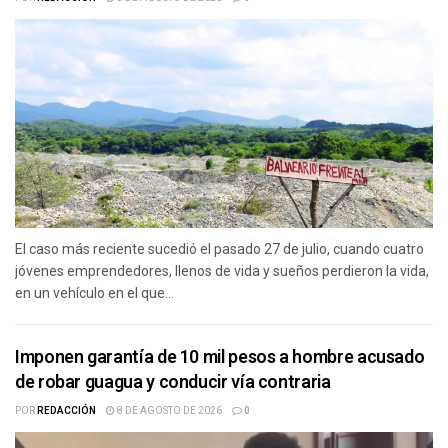
El caso más reciente sucedió el pasado 27 de julio, cuando cuatro
jóvenes emprendedores, llenos de vida y sueños perdieron la vida,
en un vehículo en el que...
Imponen garantía de 10 mil pesos a hombre acusado
de robar guagua y conducir vía contraria
POR
REDACCIÓN
8 DE AGOSTO DE 2026
0