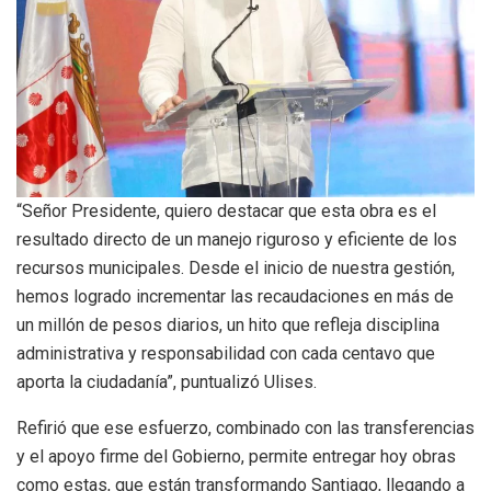
“Señor Presidente, quiero destacar que esta obra es el
resultado directo de un manejo riguroso y eficiente de los
recursos municipales. Desde el inicio de nuestra gestión,
hemos logrado incrementar las recaudaciones en más de
un millón de pesos diarios, un hito que refleja disciplina
administrativa y responsabilidad con cada centavo que
aporta la ciudadanía”, puntualizó Ulises.
Refirió que ese esfuerzo, combinado con las transferencias
y el apoyo firme del Gobierno, permite entregar hoy obras
como estas, que están transformando Santiago, llegando a