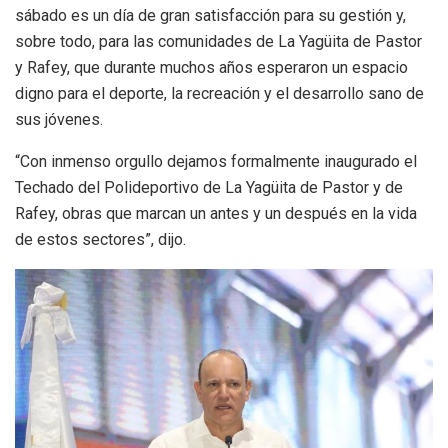
sábado es un día de gran satisfacción para su gestión y,
sobre todo, para las comunidades de La Yagüita de Pastor
y Rafey, que durante muchos años esperaron un espacio
digno para el deporte, la recreación y el desarrollo sano de
sus jóvenes.
“Con inmenso orgullo dejamos formalmente inaugurado el
Techado del Polideportivo de La Yagüita de Pastor y de
Rafey, obras que marcan un antes y un después en la vida
de estos sectores”, dijo.