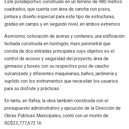
Este polideportivo construido en un terreno de 980 metros
cuadrados, que cuenta con área de cancha con pisos,
pintura y diseño especial para este tipo de estructuras,
gradas en campo y en segundo nivel, en ambos extremos.
Asimismo, colocación de aceras y contenes, una edificación
techada construida en hormigón, muro perimetral que
consta de dos entradas principales cuyo objetivo es el
control de acceso y seguridad del proyecto, área de
gimnasio y boxeo con su respectivo piso de caucho
vulcanizado y diferentes maquinarias, baños, jardinería y
suplido con los instrumentos que necesitan los usuarios
para su disfrute y prácticas.
En tanto, en Rafey, la obra también construida con el
presupuesto administrativo y ejecución de la Dirección de
Obras Públicas Municipales, contó con un monto de:
RD$23,777,672.16