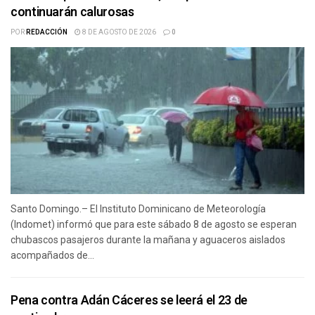
continuarán calurosas
POR
REDACCIÓN
8 DE AGOSTO DE 2026
0
Santo Domingo.– El Instituto Dominicano de Meteorología
(Indomet) informó que para este sábado 8 de agosto se esperan
chubascos pasajeros durante la mañana y aguaceros aislados
acompañados de...
Pena contra Adán Cáceres se leerá el 23 de