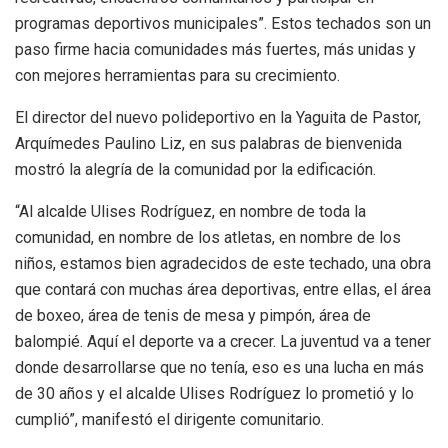
programas deportivos municipales”. Estos techados son un
paso firme hacia comunidades más fuertes, más unidas y
con mejores herramientas para su crecimiento.
El director del nuevo polideportivo en la Yaguita de Pastor,
Arquímedes Paulino Liz, en sus palabras de bienvenida
mostró la alegría de la comunidad por la edificación.
“Al alcalde Ulises Rodríguez, en nombre de toda la
comunidad, en nombre de los atletas, en nombre de los
niños, estamos bien agradecidos de este techado, una obra
que contará con muchas área deportivas, entre ellas, el área
de boxeo, área de tenis de mesa y pimpón, área de
balompié. Aquí el deporte va a crecer. La juventud va a tener
donde desarrollarse que no tenía, eso es una lucha en más
de 30 años y el alcalde Ulises Rodríguez lo prometió y lo
cumplió”, manifestó el dirigente comunitario.