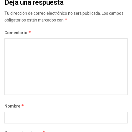
Deja una respuesta
Tu dirección de correo electrónico no será publicada.
Los campos
obligatorios están marcados con
*
Comentario
*
Nombre
*