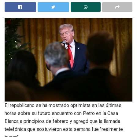
El republicano se ha mostrado optimista en las últimas
horas sobre su futuro encuentro con Petro en la Casa
Blanca a principios de febrero y agregó que la llamada
telefónica que sostuvieron esta semana fue "realmente