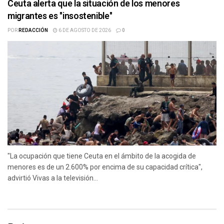
Ceuta alerta que la situación de los menores
migrantes es "insostenible"
POR
REDACCIÓN
6 DE AGOSTO DE 2026
0
"La ocupación que tiene Ceuta en el ámbito de la acogida de
menores es de un 2.600% por encima de su capacidad crítica",
advirtió Vivas a la televisión...