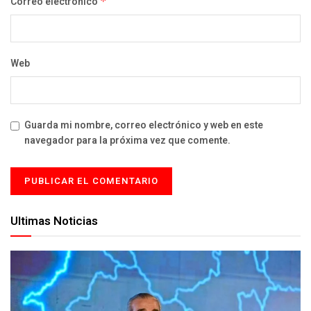
Correo electrónico
*
Web
Guarda mi nombre, correo electrónico y web en este
navegador para la próxima vez que comente.
Ultimas Noticias