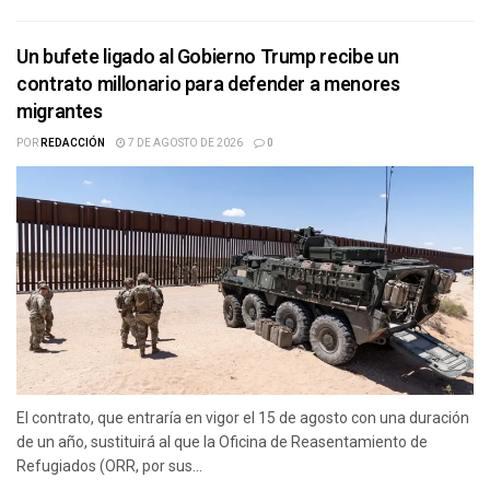
Un bufete ligado al Gobierno Trump recibe un
contrato millonario para defender a menores
migrantes
POR
REDACCIÓN
7 DE AGOSTO DE 2026
0
El contrato, que entraría en vigor el 15 de agosto con una duración
de un año, sustituirá al que la Oficina de Reasentamiento de
Refugiados (ORR, por sus...