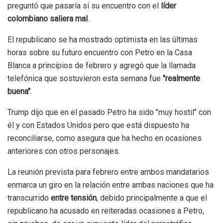
preguntó que pasaría si su encuentro con el
líder
colombiano saliera mal
.
El republicano se ha mostrado optimista en las últimas
horas sobre su futuro encuentro con Petro en la Casa
Blanca a principios de febrero y agregó que la llamada
telefónica que sostuvieron esta semana fue
"realmente
buena"
.
Trump dijo que en el pasado Petro ha sido "muy hostil" con
él y con Estados Unidos pero que está dispuesto ha
reconciliarse, como asegura que ha hecho en ocasiones
anteriores con otros personajes.
La reunión prevista para febrero entre ambos mandatarios
enmarca un giro en la relación entre ambas naciones que ha
transcurrido
entre tensión
, debido principalmente a que el
republicano ha acusado en reiteradas ocasiones a Petro,