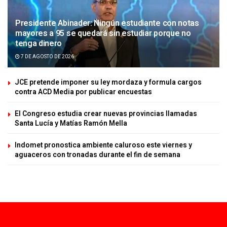
Presidente Abinader: Ningún estudiante con notas
mayores a 95 se quedará sin estudiar porque no
tenga dinero
7 DE AGOSTO DE 2026
JCE pretende imponer su ley mordaza y formula cargos
contra ACD Media por publicar encuestas
El Congreso estudia crear nuevas provincias llamadas
Santa Lucía y Matías Ramón Mella
Indomet pronostica ambiente caluroso este viernes y
aguaceros con tronadas durante el fin de semana