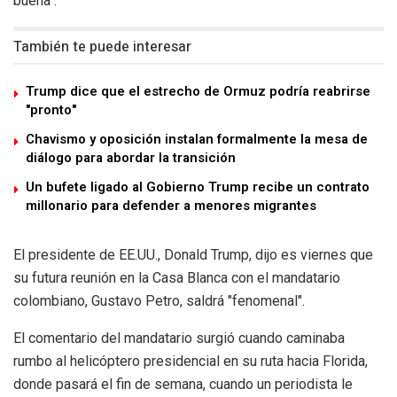
buena".
También te puede interesar
Trump dice que el estrecho de Ormuz podría reabrirse
"pronto"
Chavismo y oposición instalan formalmente la mesa de
diálogo para abordar la transición
Un bufete ligado al Gobierno Trump recibe un contrato
millonario para defender a menores migrantes
El presidente de EE.UU., Donald Trump, dijo es viernes que
su futura reunión en la Casa Blanca con el mandatario
colombiano, Gustavo Petro, saldrá "fenomenal".
El comentario del mandatario surgió cuando caminaba
rumbo al helicóptero presidencial en su ruta hacia Florida,
donde pasará el fin de semana, cuando un periodista le