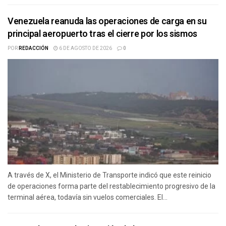
Venezuela reanuda las operaciones de carga en su
principal aeropuerto tras el cierre por los sismos
POR
REDACCIÓN
6 DE AGOSTO DE 2026
0
A través de X, el Ministerio de Transporte indicó que este reinicio
de operaciones forma parte del restablecimiento progresivo de la
terminal aérea, todavía sin vuelos comerciales. El...