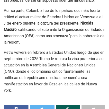
sin pruebas, de ser un supuesto líder del narcotráfico.
Por su parte, Colombia fue de los países que más fuerte
criticó el actuar militar de Estados Unidos en Venezuela el
3 de enero durante la captura del presidente,
Nicolás
Maduro
, calificando el acto ante la Organización de Estados
Americanos (OEA) como una amenaza "para la soberanía de
la región".
Petro volverá en febrero a Estados Unidos luego de que en
septiembre de 2025 Trump le retirara la visa posterior a su
actuación en la Asamblea General de Naciones Unidas
(ONU), donde el colombiano criticó fuertemente las
políticas del republicano e incluso se sumó a una
manifestación en favor de Gaza en las calles de Nueva
York.