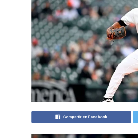
Compartir en Facebook