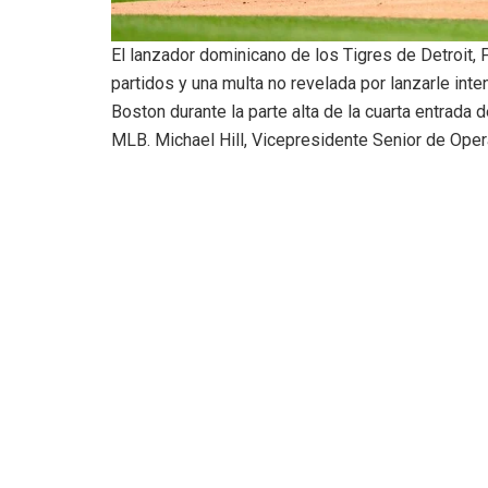
El lanzador dominicano de los Tigres de Detroit,
partidos y una multa no revelada por lanzarle int
Boston durante la parte alta de la cuarta entrada 
MLB. Michael Hill, Vicepresidente Senior de Oper