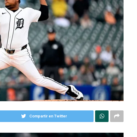
Compartir en Twitter