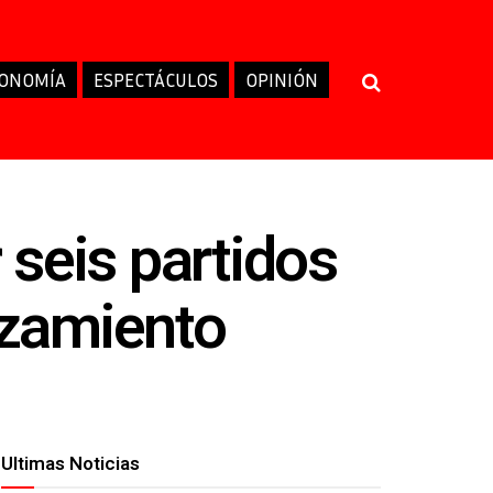
ONOMÍA
ESPECTÁCULOS
OPINIÓN
seis partidos
nzamiento
Ultimas Noticias