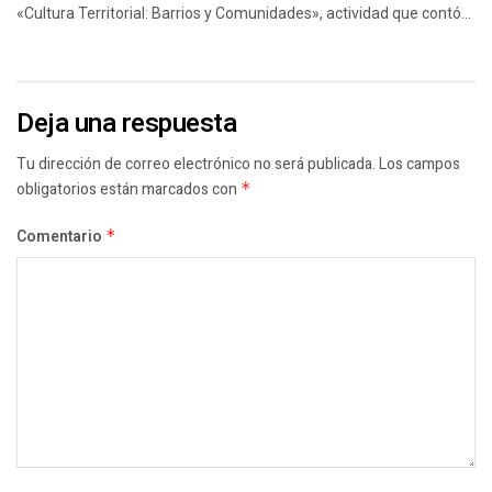
«Cultura Territorial: Barrios y Comunidades», actividad que contó...
Deja una respuesta
Tu dirección de correo electrónico no será publicada.
Los campos
obligatorios están marcados con
*
Comentario
*