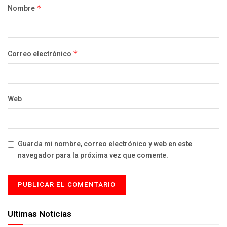
Nombre
*
Correo electrónico
*
Web
Guarda mi nombre, correo electrónico y web en este
navegador para la próxima vez que comente.
Ultimas Noticias