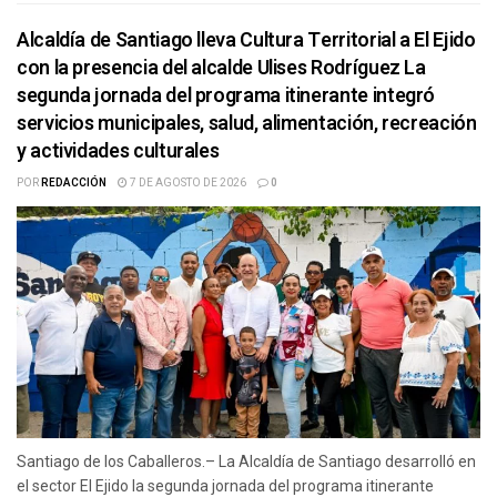
Alcaldía de Santiago lleva Cultura Territorial a El Ejido
con la presencia del alcalde Ulises Rodríguez La
segunda jornada del programa itinerante integró
servicios municipales, salud, alimentación, recreación
y actividades culturales
POR
REDACCIÓN
7 DE AGOSTO DE 2026
0
Santiago de los Caballeros.– La Alcaldía de Santiago desarrolló en
el sector El Ejido la segunda jornada del programa itinerante