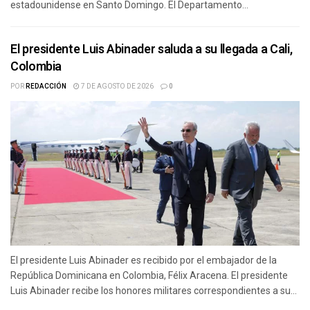
estadounidense en Santo Domingo. El Departamento...
El presidente Luis Abinader saluda a su llegada a Cali,
Colombia
POR
REDACCIÓN
7 DE AGOSTO DE 2026
0
El presidente Luis Abinader es recibido por el embajador de la
República Dominicana en Colombia, Félix Aracena. El presidente
Luis Abinader recibe los honores militares correspondientes a su...