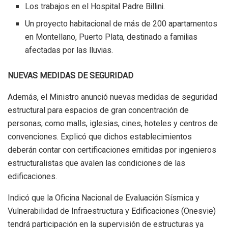
Los trabajos en el Hospital Padre Billini.
Un proyecto habitacional de más de 200 apartamentos
en Montellano, Puerto Plata, destinado a familias
afectadas por las lluvias.
NUEVAS MEDIDAS DE SEGURIDAD
Además, el Ministro anunció nuevas medidas de seguridad
estructural para espacios de gran concentración de
personas, como malls, iglesias, cines, hoteles y centros de
convenciones. Explicó que dichos establecimientos
deberán contar con certificaciones emitidas por ingenieros
estructuralistas que avalen las condiciones de las
edificaciones.
Indicó que la Oficina Nacional de Evaluación Sísmica y
Vulnerabilidad de Infraestructura y Edificaciones (Onesvie)
tendrá participación en la supervisión de estructuras ya