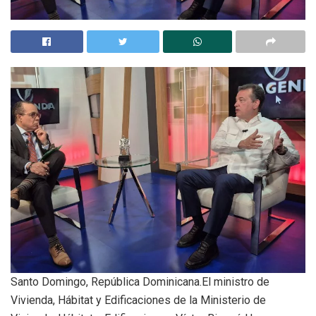
Santo Domingo, República Dominicana.El ministro de
Vivienda, Hábitat y Edificaciones de la Ministerio de