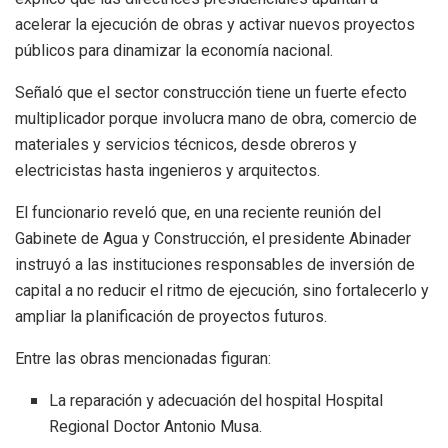
acelerar la ejecución de obras y activar nuevos proyectos
públicos para dinamizar la economía nacional.
Señaló que el sector construcción tiene un fuerte efecto
multiplicador porque involucra mano de obra, comercio de
materiales y servicios técnicos, desde obreros y
electricistas hasta ingenieros y arquitectos.
El funcionario reveló que, en una reciente reunión del
Gabinete de Agua y Construcción, el presidente Abinader
instruyó a las instituciones responsables de inversión de
capital a no reducir el ritmo de ejecución, sino fortalecerlo y
ampliar la planificación de proyectos futuros.
Entre las obras mencionadas figuran:
La reparación y adecuación del hospital Hospital
Regional Doctor Antonio Musa.