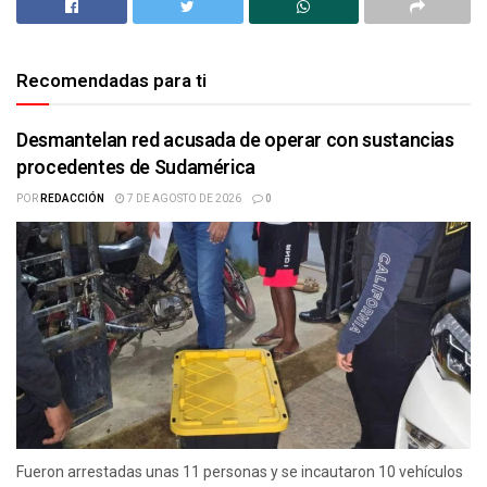
Recomendadas para ti
Desmantelan red acusada de operar con sustancias
procedentes de Sudamérica
POR
REDACCIÓN
7 DE AGOSTO DE 2026
0
Fueron arrestadas unas 11 personas y se incautaron 10 vehículos