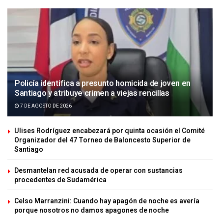
Policía identifica a presunto homicida de joven en
Santiago y atribuye crimen a viejas rencillas
7 DE AGOSTO DE 2026
Ulises Rodríguez encabezará por quinta ocasión el Comité
Organizador del 47 Torneo de Baloncesto Superior de
Santiago
Desmantelan red acusada de operar con sustancias
procedentes de Sudamérica
Celso Marranzini: Cuando hay apagón de noche es avería
porque nosotros no damos apagones de noche