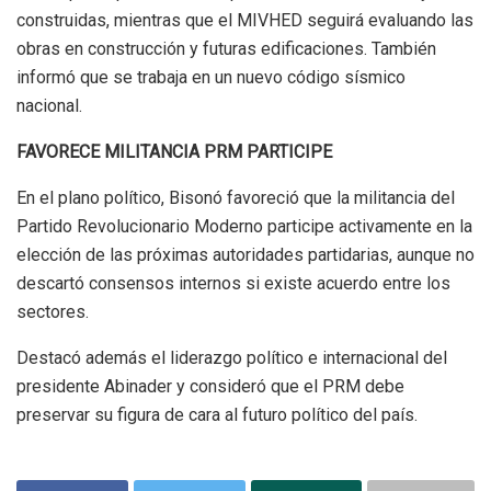
construidas, mientras que el MIVHED seguirá evaluando las
obras en construcción y futuras edificaciones. También
informó que se trabaja en un nuevo código sísmico
nacional.
FAVORECE MILITANCIA PRM PARTICIPE
En el plano político, Bisonó favoreció que la militancia del
Partido Revolucionario Moderno participe activamente en la
elección de las próximas autoridades partidarias, aunque no
descartó consensos internos si existe acuerdo entre los
sectores.
Destacó además el liderazgo político e internacional del
presidente Abinader y consideró que el PRM debe
preservar su figura de cara al futuro político del país.