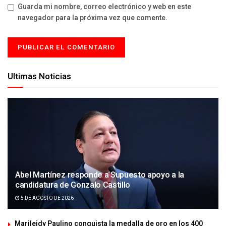
Guarda mi nombre, correo electrónico y web en este
navegador para la próxima vez que comente.
Ultimas Noticias
Abel Martínez responde a Supuesto apoyo a la
candidatura de Gonzalo Castillo
5 DE AGOSTO DE 2026
Marileidy Paulino conquista la medalla de oro en los 400