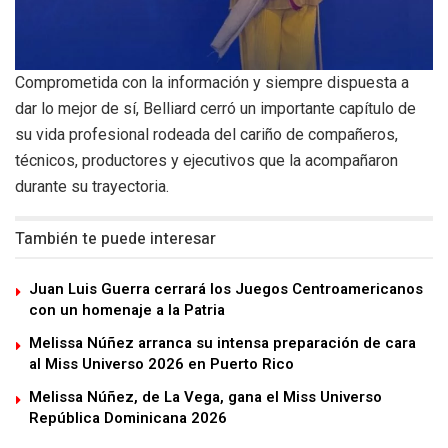
Comprometida con la información y siempre dispuesta a
dar lo mejor de sí, Belliard cerró un importante capítulo de
su vida profesional rodeada del cariño de compañeros,
técnicos, productores y ejecutivos que la acompañaron
durante su trayectoria.
También te puede interesar
Juan Luis Guerra cerrará los Juegos Centroamericanos
con un homenaje a la Patria
Melissa Núñez arranca su intensa preparación de cara
al Miss Universo 2026 en Puerto Rico
Melissa Núñez, de La Vega, gana el Miss Universo
República Dominicana 2026