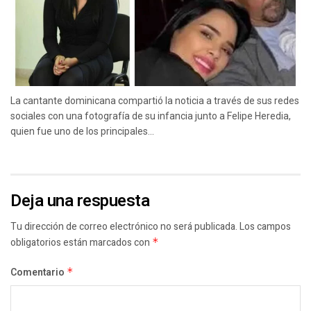
La cantante dominicana compartió la noticia a través de sus redes
sociales con una fotografía de su infancia junto a Felipe Heredia,
quien fue uno de los principales...
Deja una respuesta
Tu dirección de correo electrónico no será publicada.
Los campos
obligatorios están marcados con
*
Comentario
*