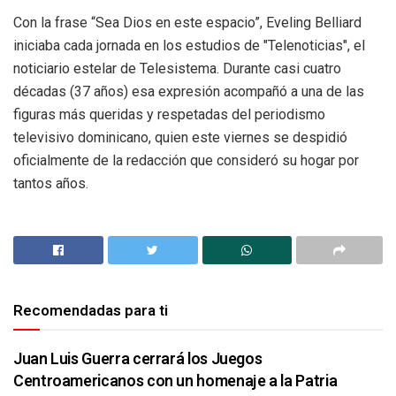
Con la frase “Sea Dios en este espacio”, Eveling Belliard
iniciaba cada jornada en los estudios de "Telenoticias", el
noticiario estelar de Telesistema. Durante casi cuatro
décadas (37 años) esa expresión acompañó a una de las
figuras más queridas y respetadas del periodismo
televisivo dominicano, quien este viernes se despidió
oficialmente de la redacción que consideró su hogar por
tantos años.
Recomendadas para ti
Juan Luis Guerra cerrará los Juegos
Centroamericanos con un homenaje a la Patria