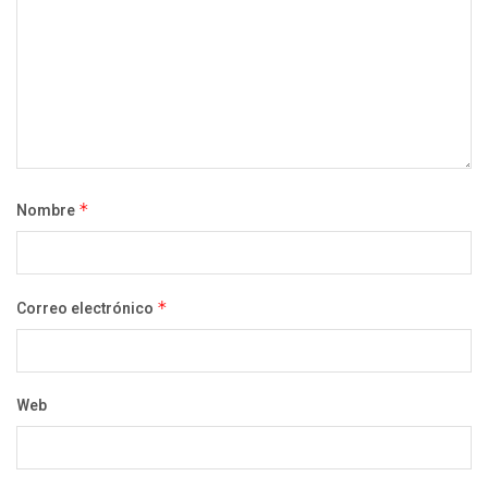
Nombre
*
Correo electrónico
*
Web