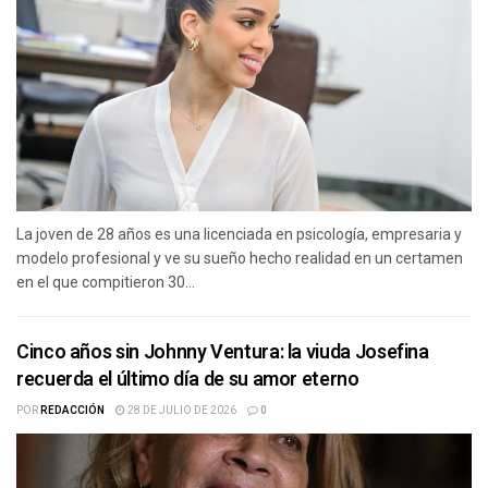
La joven de 28 años es una licenciada en psicología, empresaria y
modelo profesional y ve su sueño hecho realidad en un certamen
en el que compitieron 30...
Cinco años sin Johnny Ventura: la viuda Josefina
recuerda el último día de su amor eterno
POR
REDACCIÓN
28 DE JULIO DE 2026
0