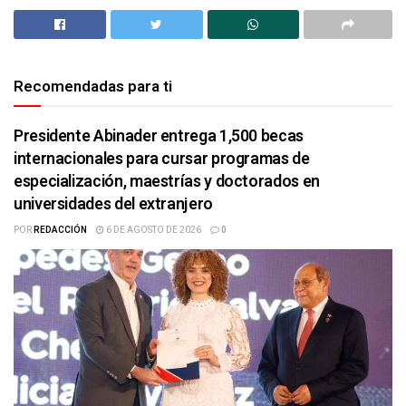
Recomendadas para ti
Presidente Abinader entrega 1,500 becas
internacionales para cursar programas de
especialización, maestrías y doctorados en
universidades del extranjero
POR
REDACCIÓN
6 DE AGOSTO DE 2026
0