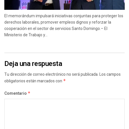
El memorándum impulsará iniciativas conjuntas para proteger los
derechos laborales, promover empleos dignos y reforzar la
cooperación en el sector de servicios Santo Domingo.– El
Ministerio de Trabajo y...
Deja una respuesta
Tu dirección de correo electrónico no será publicada.
Los campos
obligatorios están marcados con
*
Comentario
*