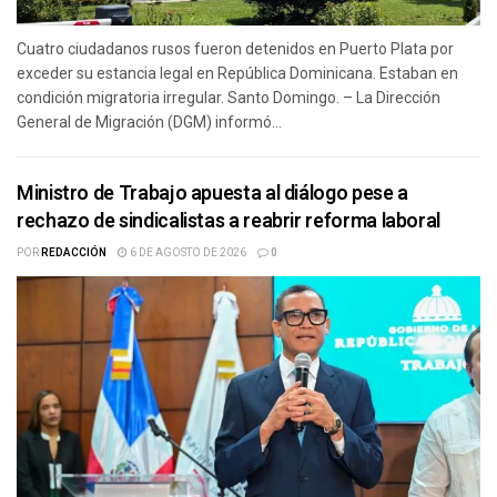
Cuatro ciudadanos rusos fueron detenidos en Puerto Plata por
exceder su estancia legal en República Dominicana. Estaban en
condición migratoria irregular. Santo Domingo. – La Dirección
General de Migración (DGM) informó...
Ministro de Trabajo apuesta al diálogo pese a
rechazo de sindicalistas a reabrir reforma laboral
POR
REDACCIÓN
6 DE AGOSTO DE 2026
0