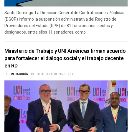
Santo Domingo. La Dirección General de Contrataciones Públicas
(DGCP) informó la suspensión administrativa del Registro de
Proveedores del Estado (RPE) de 81 funcionarios electos y
designados, entre ellos 11 senadores, como...
Ministerio de Trabajo y UNI Américas firman acuerdo
para fortalecer el diálogo social y el trabajo decente
en RD
POR
REDACCIÓN
6 DE AGOSTO DE 2026
0