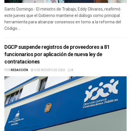
Santo Domingo.- El ministro de Trabajo, Eddy Olivares, reafirmó
este jueves que el Gobierno mantiene el diálogo como principal
herramienta para alcanzar consensos en torno a la reforma del
Código...
DGCP suspende registros de proveedores a 81
funcionarios por aplicación de nueva ley de
contrataciones
POR
REDACCIÓN
6 DE AGOSTO DE 2026
0