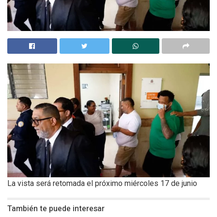
La vista será retomada el próximo miércoles 17 de junio
También te puede interesar