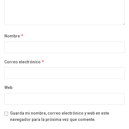
Nombre
*
Correo electrónico
*
Web
Guarda mi nombre, correo electrónico y web en este
navegador para la próxima vez que comente.