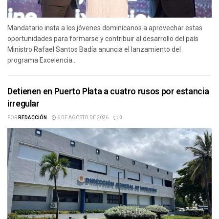
Mandatario insta a los jóvenes dominicanos a aprovechar estas
oportunidades para formarse y contribuir al desarrollo del país
Ministro Rafael Santos Badía anuncia el lanzamiento del
programa Excelencia...
Detienen en Puerto Plata a cuatro rusos por estancia
irregular
POR
REDACCIÓN
6 DE AGOSTO DE 2026
0