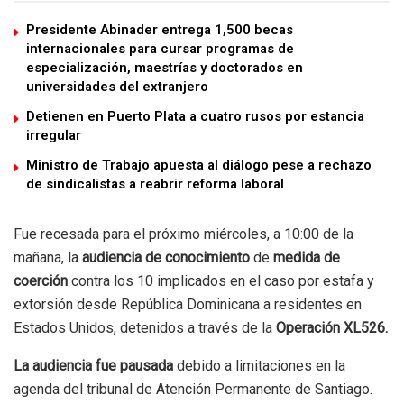
Presidente Abinader entrega 1,500 becas
internacionales para cursar programas de
especialización, maestrías y doctorados en
universidades del extranjero
Detienen en Puerto Plata a cuatro rusos por estancia
irregular
Ministro de Trabajo apuesta al diálogo pese a rechazo
de sindicalistas a reabrir reforma laboral
Fue recesada para el próximo miércoles, a 10:00 de la
mañana, la
audiencia de conocimiento
de
medida de
coerción
contra los 10 implicados en el caso por estafa y
extorsión desde República Dominicana a residentes en
Estados Unidos, detenidos a través de la
Operación XL526.
La audiencia fue pausada
debido a limitaciones en la
agenda del tribunal de Atención Permanente de Santiago.