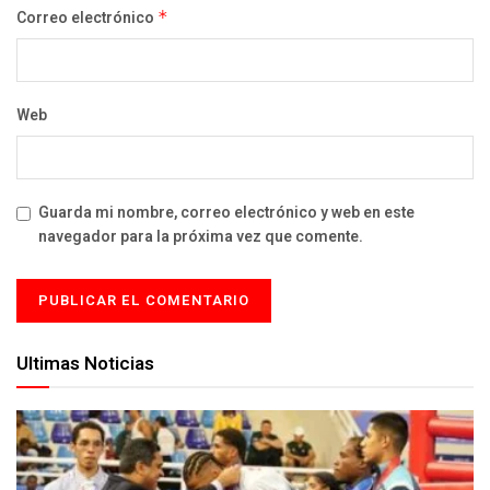
Correo electrónico
*
Web
Guarda mi nombre, correo electrónico y web en este
navegador para la próxima vez que comente.
Ultimas Noticias