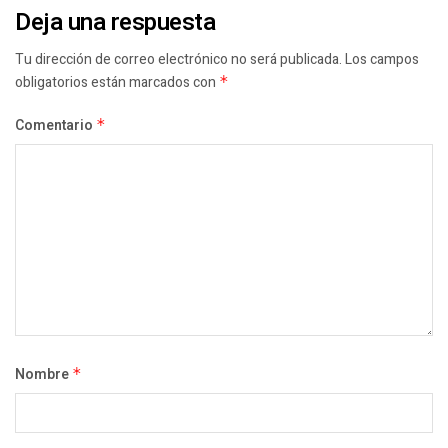
Deja una respuesta
Tu dirección de correo electrónico no será publicada.
Los campos
obligatorios están marcados con
*
Comentario
*
Nombre
*