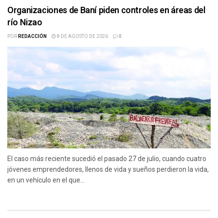
Organizaciones de Baní piden controles en áreas del
río Nizao
POR
REDACCIÓN
8 DE AGOSTO DE 2026
0
El caso más reciente sucedió el pasado 27 de julio, cuando cuatro
jóvenes emprendedores, llenos de vida y sueños perdieron la vida,
en un vehículo en el que...