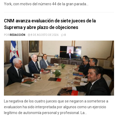
York, con motivo del número 44 de la gran parada...
CNM avanza evaluación de siete jueces de la
Suprema y abre plazo de objeciones
POR
REDACCIÓN
8 DE AGOSTO DE 2026
0
La negativa de los cuatro jueces que se negaron a someterse a
evaluacion ha sido interpretada por algunos como un ejercicio
legítimo de autonomía personal y profesional. La...