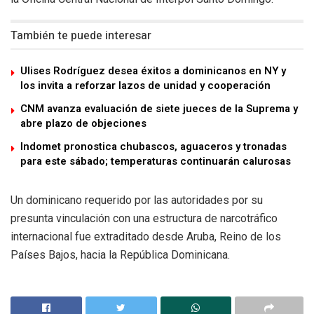
También te puede interesar
Ulises Rodríguez desea éxitos a dominicanos en NY y
los invita a reforzar lazos de unidad y cooperación
CNM avanza evaluación de siete jueces de la Suprema y
abre plazo de objeciones
Indomet pronostica chubascos, aguaceros y tronadas
para este sábado; temperaturas continuarán calurosas
Un dominicano requerido por las autoridades por su
presunta vinculación con una estructura de narcotráfico
internacional fue extraditado desde Aruba, Reino de los
Países Bajos, hacia la República Dominicana.