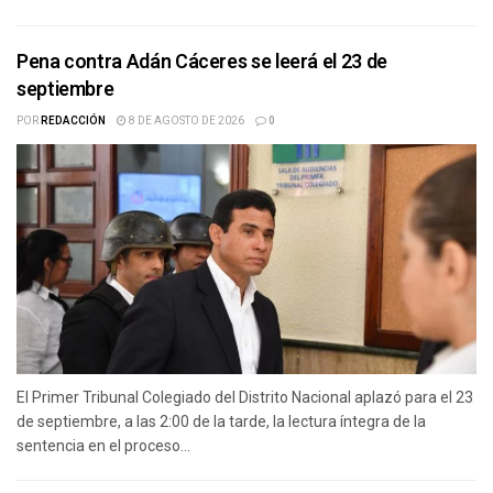
Pena contra Adán Cáceres se leerá el 23 de
septiembre
POR
REDACCIÓN
8 DE AGOSTO DE 2026
0
El Primer Tribunal Colegiado del Distrito Nacional aplazó para el 23
de septiembre, a las 2:00 de la tarde, la lectura íntegra de la
sentencia en el proceso...