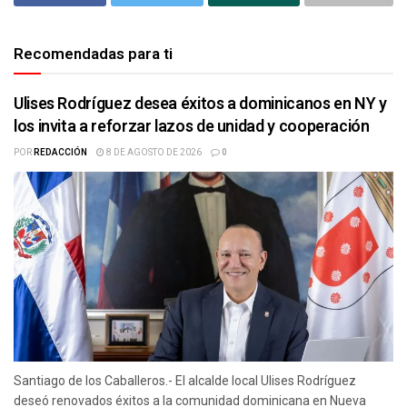
Recomendadas para ti
Ulises Rodríguez desea éxitos a dominicanos en NY y
los invita a reforzar lazos de unidad y cooperación
POR
REDACCIÓN
8 DE AGOSTO DE 2026
0
Santiago de los Caballeros.- El alcalde local Ulises Rodríguez
deseó renovados éxitos a la comunidad dominicana en Nueva