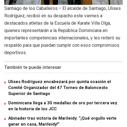
Santiago de los Caballeros.– El alcalde de Santiago, Ulises
Rodríguez, recibió en su despacho este viernes a
destacados atletas de la Escuela de Karate Villa Olga,
quienes representarán a la República Dominicana en
importantes competencias internacionales, y les reiteró su
respaldo para que puedan cumplir con esos compromisos
deportivos.
También te puede interesar
Ulises Rodríguez encabezará por quinta ocasión el
Comité Organizador del 47 Torneo de Baloncesto
Superior de Santiago
Dominicana llega a 30 medallas de oro por tercera vez
en la historia de los JCC
Abinader tras victoria de Marileidy: “¡Qué orgullo verte
ganar en casa, Marileidy!”