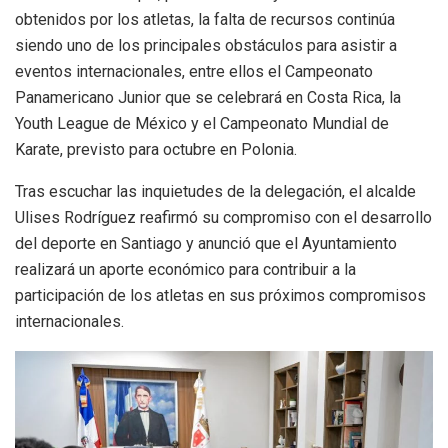
obtenidos por los atletas, la falta de recursos continúa
siendo uno de los principales obstáculos para asistir a
eventos internacionales, entre ellos el Campeonato
Panamericano Junior que se celebrará en Costa Rica, la
Youth League de México y el Campeonato Mundial de
Karate, previsto para octubre en Polonia.
Tras escuchar las inquietudes de la delegación, el alcalde
Ulises Rodríguez reafirmó su compromiso con el desarrollo
del deporte en Santiago y anunció que el Ayuntamiento
realizará un aporte económico para contribuir a la
participación de los atletas en sus próximos compromisos
internacionales.