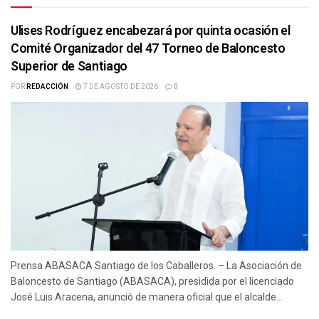
Ulises Rodríguez encabezará por quinta ocasión el
Comité Organizador del 47 Torneo de Baloncesto
Superior de Santiago
POR
REDACCIÓN
7 DE AGOSTO DE 2026
0
Prensa ABASACA Santiago de los Caballeros. – La Asociación de
Baloncesto de Santiago (ABASACA), presidida por el licenciado
José Luis Aracena, anunció de manera oficial que el alcalde...