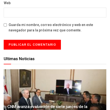
Web
Guarda mi nombre, correo electrónico y web en este
navegador para la próxima vez que comente.
Ultimas Noticias
CNM avanza evaluación de siete jueces de la