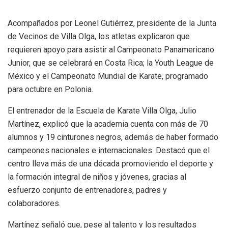
Acompañados por Leonel Gutiérrez, presidente de la Junta
de Vecinos de Villa Olga, los atletas explicaron que
requieren apoyo para asistir al Campeonato Panamericano
Junior, que se celebrará en Costa Rica; la Youth League de
México y el Campeonato Mundial de Karate, programado
para octubre en Polonia.
El entrenador de la Escuela de Karate Villa Olga, Julio
Martínez, explicó que la academia cuenta con más de 70
alumnos y 19 cinturones negros, además de haber formado
campeones nacionales e internacionales. Destacó que el
centro lleva más de una década promoviendo el deporte y
la formación integral de niños y jóvenes, gracias al
esfuerzo conjunto de entrenadores, padres y
colaboradores.
Martínez señaló que, pese al talento y los resultados