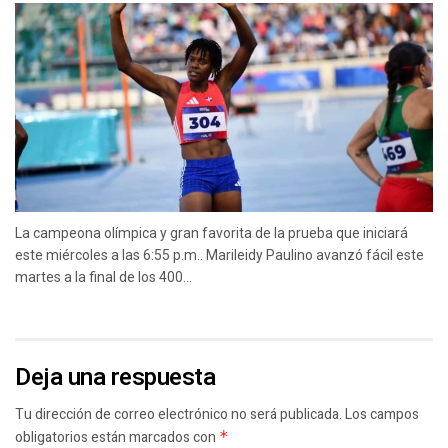
La campeona olímpica y gran favorita de la prueba que iniciará
este miércoles a las 6:55 p.m.. Marileidy Paulino avanzó fácil este
martes a la final de los 400...
Deja una respuesta
Tu dirección de correo electrónico no será publicada.
Los campos
obligatorios están marcados con
*