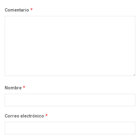
Comentario
*
Nombre
*
Correo electrónico
*