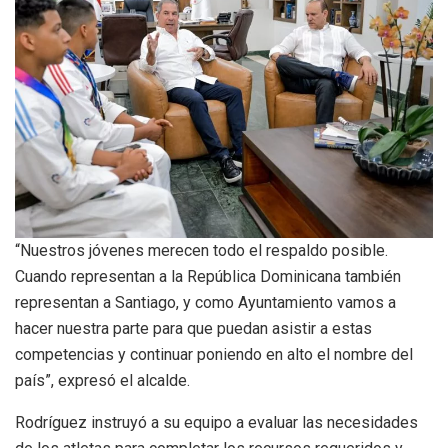
“Nuestros jóvenes merecen todo el respaldo posible.
Cuando representan a la República Dominicana también
representan a Santiago, y como Ayuntamiento vamos a
hacer nuestra parte para que puedan asistir a estas
competencias y continuar poniendo en alto el nombre del
país”, expresó el alcalde.
Rodríguez instruyó a su equipo a evaluar las necesidades