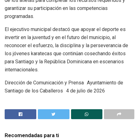
de los atletas para completar los recursos requeridos y
garantizar su participación en las competencias
programadas.
El ejecutivo municipal destacó que apoyar el deporte es
invertir en la juventud y en el futuro del municipio, al
reconocer el esfuerzo, la disciplina y la perseverancia de
los jóvenes karatecas que continúan cosechando éxitos
para Santiago y la República Dominicana en escenarios
internacionales.
Dirección de Comunicación y Prensa Ayuntamiento de
Santiago de los Caballeros 4 de julio de 2026
Recomendadas para ti