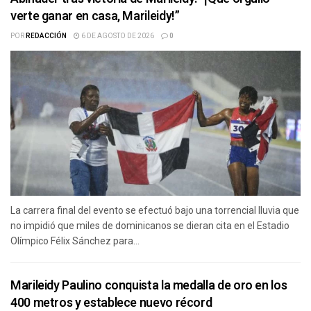
verte ganar en casa, Marileidy!”
POR
REDACCIÓN
6 DE AGOSTO DE 2026
0
La carrera final del evento se efectuó bajo una torrencial lluvia que
no impidió que miles de dominicanos se dieran cita en el Estadio
Olímpico Félix Sánchez para...
Marileidy Paulino conquista la medalla de oro en los
400 metros y establece nuevo récord