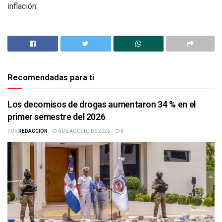
inflación.
Recomendadas para ti
Los decomisos de drogas aumentaron 34 % en el
primer semestre del 2026
POR
REDACCIÓN
6 DE AGOSTO DE 2026
0