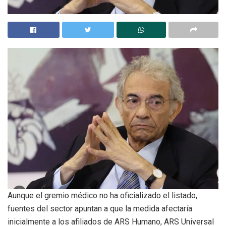
Aunque el gremio médico no ha oficializado el listado,
fuentes del sector apuntan a que la medida afectaría
inicialmente a los afiliados de ARS Humano, ARS Universal