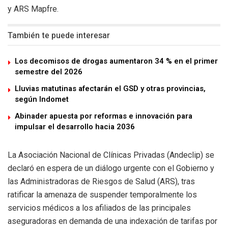
y ARS Mapfre.
También te puede interesar
Los decomisos de drogas aumentaron 34 % en el primer
semestre del 2026
Lluvias matutinas afectarán el GSD y otras provincias,
según Indomet
Abinader apuesta por reformas e innovación para
impulsar el desarrollo hacia 2036
La Asociación Nacional de Clínicas Privadas (Andeclip) se
declaró en espera de un diálogo urgente con el Gobierno y
las Administradoras de Riesgos de Salud (ARS), tras
ratificar la amenaza de suspender temporalmente los
servicios médicos a los afiliados de las principales
aseguradoras en demanda de una indexación de tarifas por