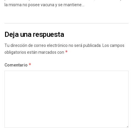
la misma no posee vacuna y se mantiene...
Deja una respuesta
Tu dirección de correo electrónico no será publicada.
Los campos
obligatorios están marcados con
*
Comentario
*