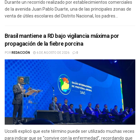
Durante un recorrido realizado por establecimientos comerciales
de la avenida Juan Pablo Duarte, una de las principales zonas de
venta de útiles escolares del Distrito Nacional, los padres...
Brasil mantiene a RD bajo vigilancia máxima por
propagación de la fiebre porcina
POR
REDACCIÓN
6 DE AGOSTO DE 2026
0
Uccelli explicó que este término puede ser utilizado muchas veces
para indicar que se “convive con la enfermedad”, recordando que