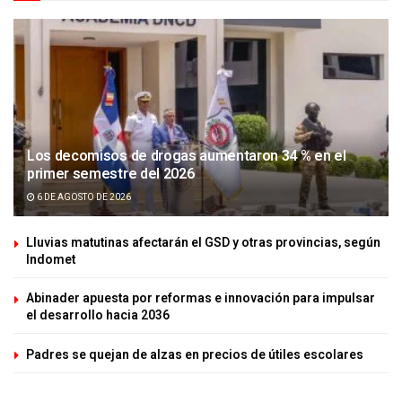
Los decomisos de drogas aumentaron 34 % en el
primer semestre del 2026
6 DE AGOSTO DE 2026
Lluvias matutinas afectarán el GSD y otras provincias, según
Indomet
Abinader apuesta por reformas e innovación para impulsar
el desarrollo hacia 2036
Padres se quejan de alzas en precios de útiles escolares