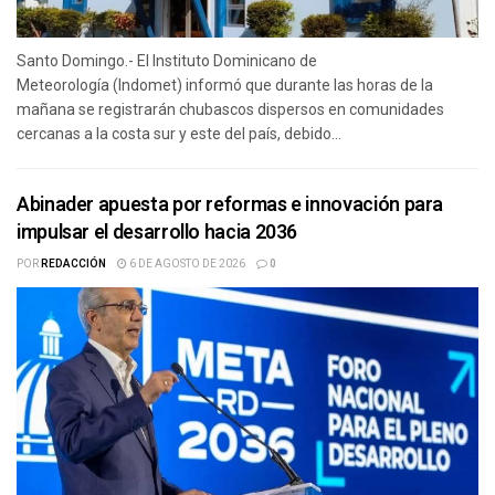
Santo Domingo.- El Instituto Dominicano de
Meteorología (Indomet) informó que durante las horas de la
mañana se registrarán chubascos dispersos en comunidades
cercanas a la costa sur y este del país, debido...
Abinader apuesta por reformas e innovación para
impulsar el desarrollo hacia 2036
POR
REDACCIÓN
6 DE AGOSTO DE 2026
0