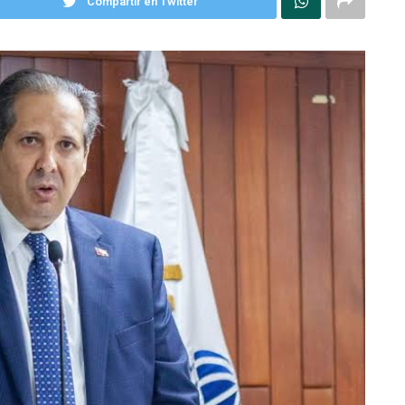
Compartir en Twitter