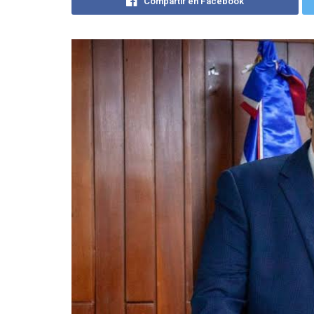
Compartir en Facebook