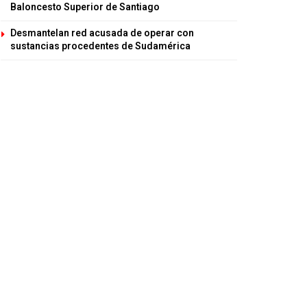
Baloncesto Superior de Santiago
Desmantelan red acusada de operar con
sustancias procedentes de Sudamérica