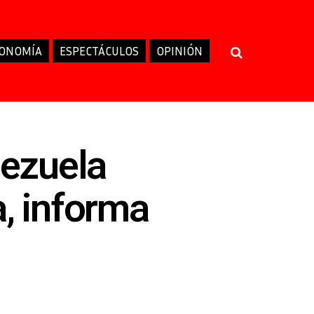
ONOMÍA
ESPECTÁCULOS
OPINIÓN
ezuela
a, informa