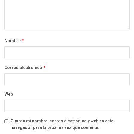
Nombre
*
Correo electrónico
*
Web
Guarda mi nombre, correo electrónico y web en este
navegador para la próxima vez que comente.