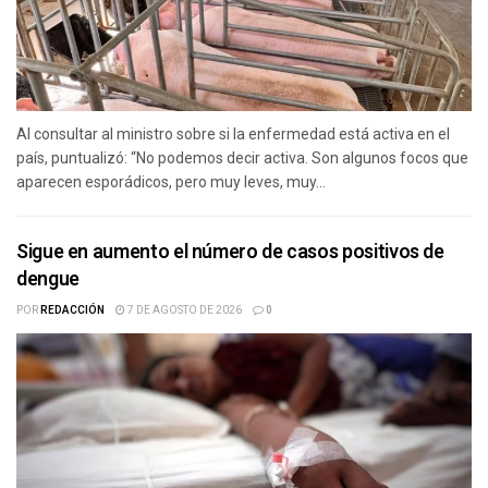
Al consultar al ministro sobre si la enfermedad está activa en el
país, puntualizó: “No podemos decir activa. Son algunos focos que
aparecen esporádicos, pero muy leves, muy...
Sigue en aumento el número de casos positivos de
dengue
POR
REDACCIÓN
7 DE AGOSTO DE 2026
0