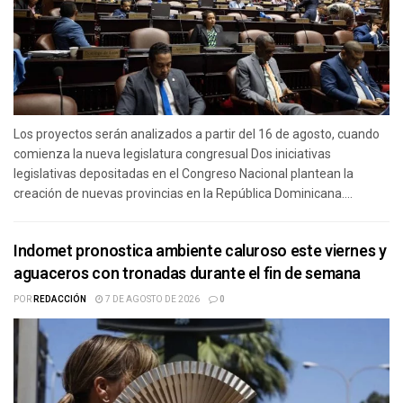
Los proyectos serán analizados a partir del 16 de agosto, cuando
comienza la nueva legislatura congresual Dos iniciativas
legislativas depositadas en el Congreso Nacional plantean la
creación de nuevas provincias en la República Dominicana....
Indomet pronostica ambiente caluroso este viernes y
aguaceros con tronadas durante el fin de semana
POR
REDACCIÓN
7 DE AGOSTO DE 2026
0