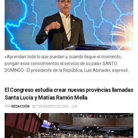
«Aprendan todo lo que puedan y, cuando llegue el momento,
pongan esos conocimientos al servicio de su país» SANTO
DOMINGO.- El presidente de la República, Luis Abinader, expresó...
El Congreso estudia crear nuevas provincias llamadas
Santa Lucía y Matías Ramón Mella
POR
REDACCIÓN
7 DE AGOSTO DE 2026
0