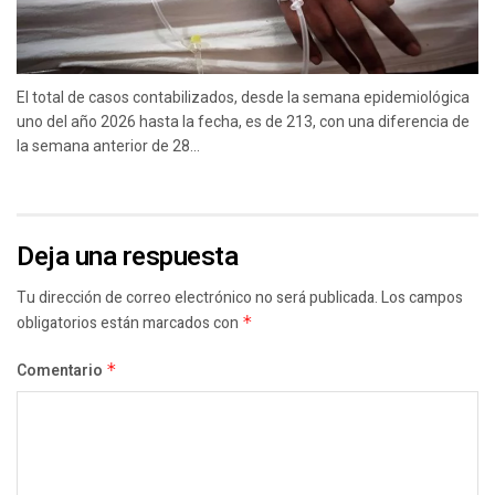
El total de casos contabilizados, desde la semana epidemiológica
uno del año 2026 hasta la fecha, es de 213, con una diferencia de
la semana anterior de 28...
Deja una respuesta
Tu dirección de correo electrónico no será publicada.
Los campos
obligatorios están marcados con
*
Comentario
*